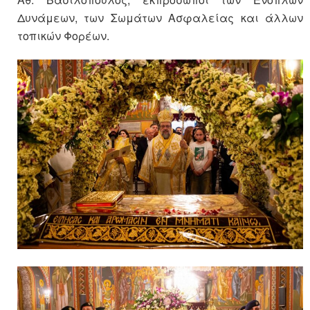
Δυνάμεων, των Σωμάτων Ασφαλείας και άλλων
τοπικών Φορέων.