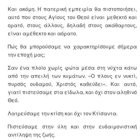
Και ακόμη. Η πατερική εμπειρία θα πιστοποιήσει,
αυτό που στους Αγίους του Θεού είναι μεθεκτό και
ορατό, στους άλλους, δηλαδή στους ακάθαρτους,
είναι αμέθεκτο και αόρατο.
Πώς θα μπορούσαμε να χαρακτηρίσουμε σήμερα
την εποχή μας;
Σαν ένα πλοίο χωρίς φώτα μέσα στη νύχτα κάτω
από την απειλή των κυμάτων. «Ο πλους εν νυκτί,
πυρσός ουδαμού, Χριστός καθεύδει». Και αυτό,
γιατί πιστεύσαμε στα είδωλα, και όχι στον αληθινό
Θεό.
Λατρεύσαμε την κτίση και όχι τον Κτίσαντα.
Πιστεύσαμε στην ύλη και στην ευδαιμονιστική
αντίληψη της ζωής.