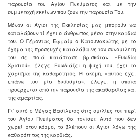
παρουσία του Αγίου Πνεύματος και με την
συμμετοχή εκείνων που ζουν την παρουσία Του.
Μόνον οι Άγιοι της Εκκλησίας μας μπορούν να
καταλάβουν τί έχει ο άνθρωπος μέσα στην καρδιά
του. Ο Γέροντας Εφραίμ ο Κατουνακιώτης με το
όχημα της προσευχής καταλάβαινε τον συνομιλητή
του σε ποιά κατάσταση βρισκόταν. «Ευωδία
Χριστού», έλεγε. Ευωδιάζει η ψυχή του, έχει το
χάρισμα της καθαρότητος. Ή ακόμη, «αυτός έχει
επάνω του μία δυσοσμία», έλεγε, η οποία
προέρχεται από την παρουσία της ακαθαρσίας και
της αμαρτίας.
Γι’ αυτό ο Μέγας Βασίλειος στις ομιλίες του περί
του Αγίου Πνεύματος θα τονίσει: Αυτό που δεν
χωρεί στον κόσμο, το βλέπουν οι Άγιοι λόγω της
καθαρότητος της καρδιάς.