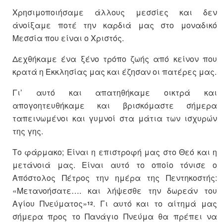
Χρησιμοποιήσαμε άλλους μεσσίες και δεν
άνοίξαμε ποτέ την καρδιά μας στο μοναδικό
Μεσσία που είναι ο Χριστός.
Δεχθήκαμε ένα ξένο τρόπο ζωής από κείνον που
κρατά η Εκκλησίας μας και έζησαν οι πατέρες μας.
Γι’ αυτό και απατηθήκαμε οικτρά και
απογοητευθήκαμε και βρισκόμαστε σήμερα
ταπεινωμένοι και γυμνοί στα μάτια των ισχυρών
της γης.
Το φάρμακο; Είναι η επιστροφή μας στο Θεό και η
μετάνοιά μας. Είναι αυτό το οποίο τόνισε ο
Απόστολος Πέτρος την ημέρα της Πεντηκοστής:
«Μετανοήσατε…. και λήψεσθε την δωρεάν του
Αγίου Πνεύματος»
. Γι αυτό και το αίτημά μας
12
σήμερα προς το Πανάγιο Πνεύμα θα πρέπει να