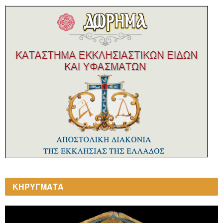
ΚΗΡΥΓΜΑΤΑ