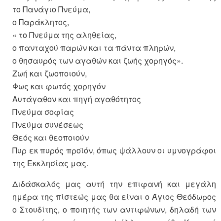
το Πανάγιο Πνεύμα,
ο Παράκλητος,
« το Πνεύμα της αληθείας,
ο πανταχού παρών και τα πάντα πληρών,
ο θησαυρός των αγαθών και ζωής χορηγός».
Ζωή και ζωοποιούν,
Φως και φωτός χορηγόν
Αυτάγαθον και πηγή αγαθότητος
Πνεύμα σοφίας
Πνεύμα συνέσεως
Θεός και θεοποιούν
Πυρ εκ πυρός προϊόν, όπως ψάλλουν οι υμνογράφοι
της Εκκλησίας μας.
Διδάσκαλός μας αυτή την επιφανή και μεγάλη
ημέρα της πίστεώς μας θα είναι ο Άγιος Θεόδωρος
ο Στουδίτης, ο ποιητής των αντιφώνων, δηλαδή των