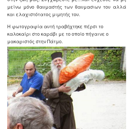
μείνω μόνο θαυμαστής των θαυμασιων του αλλά
και ελαχιστότατος μιμητής του.
Η φωτογραφία αυτή τραβήχτηκε πέρσι το
καλοκαίρι στο καράβι με το οποίο πήγαινε ο
μακαριστός στην Πάτμο.