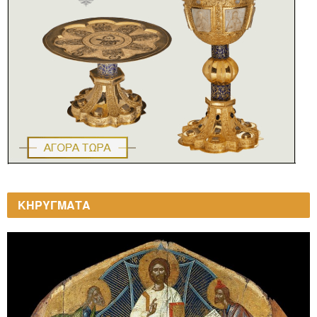
ΚΗΡΥΓΜΑΤΑ