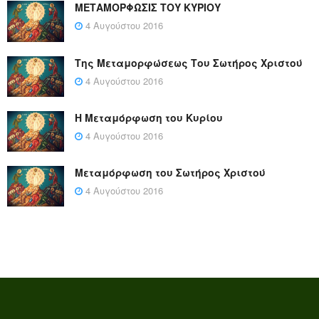
ΜΕΤΑΜΟΡΦΩΣΙΣ ΤΟΥ ΚΥΡΙΟΥ
4 Αυγούστου 2016
Της Μεταμορφώσεως Του Σωτήρος Χριστού
4 Αυγούστου 2016
Η Μεταμόρφωση του Κυρίου
4 Αυγούστου 2016
Μεταμόρφωση του Σωτήρος Χριστού
4 Αυγούστου 2016