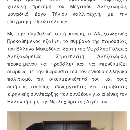
χάλκινη προτομή του Μεγάλου Αλεξάνδρου,
μοναδικό έργο Τήνιου καλλιτέχνη, με την
επιγραφή «Πραξιτέλους».
Με την συμβολική αυτή κίνηση, ο Αλεξανδρινός
Προκαθήμενος εξαίρει το σύμβολο της παρουσίας
του Έλληνα Μακεδόνα ιδρυτή της Μεγάλης Πόλεως
Αλεξανδρείας, Στρατηλάτη Αλέξανδρου,
προκειμένου να προβάλει και να υπενθυμίζει
διαρκώς με την παρουσία του τον ένδοξο ελληνικό
πολιτισμό, την οικουμενικότητά του και τους
δεσμούς αγάπης, συνεργασίας και αμοιβαίας
ειρηνικής συνύπαρξης που συνδέουν για αιώνες τον
Ελληνισμό με την Νειλοχώρα της Αιγύπτου.