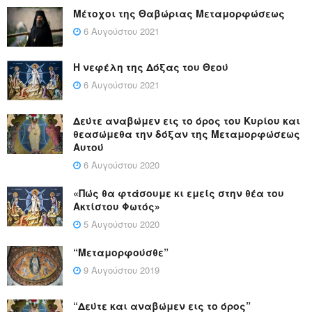
Μέτοχοι της Θαβώριας Μεταμορφώσεως
6 Αυγούστου 2021
Η νεφέλη της Δόξας του Θεού
6 Αυγούστου 2021
Δεύτε αναβώμεν εις το όρος του Κυρίου και
θεασώμεθα την δόξαν της Μεταμορφώσεως
Αυτού
6 Αυγούστου 2020
«Πώς θα φτάσουμε κι εμείς στην θέα του
Ακτίστου Φωτός»
5 Αυγούστου 2020
“Μεταμορφούσθε”
9 Αυγούστου 2019
“Δεύτε και αναβώμεν εις το όρος”