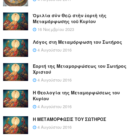
Ὁμιλία σὺν Θεῷ στὴν ἑορτὴ τῆς
Μεταμόρφωσης τοῦ Κυρίου
16 Νοεμβρίου 2023
Λόγος στη Μεταμόρφωση του Σωτήρος
4 Αυγούστου 2016
Εορτή της Μεταμορφώσεως του Σωτήρος
Χριστού
4 Αυγούστου 2016
Η Θεολογία της Μεταμορφώσεως του
Κυρίου
4 Αυγούστου 2016
Η ΜΕΤΑΜΟΡΦΩΣΙΣ ΤΟΥ ΣΩΤΗΡΟΣ
4 Αυγούστου 2016