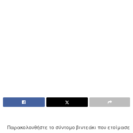
Παρακολουθήστε το σύντομο βιντεάκι που ετοίμασε