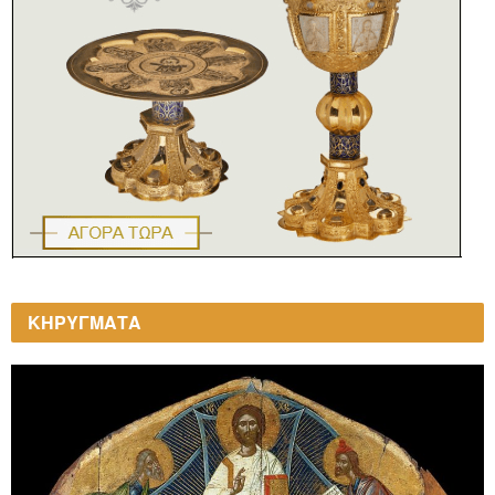
ΚΗΡΥΓΜΑΤΑ