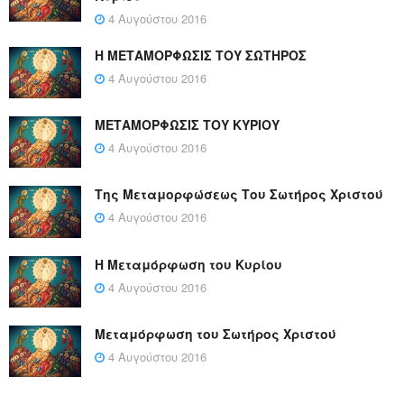
4 Αυγούστου 2016
Η ΜΕΤΑΜΟΡΦΩΣΙΣ ΤΟΥ ΣΩΤΗΡΟΣ
4 Αυγούστου 2016
ΜΕΤΑΜΟΡΦΩΣΙΣ ΤΟΥ ΚΥΡΙΟΥ
4 Αυγούστου 2016
Της Μεταμορφώσεως Του Σωτήρος Χριστού
4 Αυγούστου 2016
Η Μεταμόρφωση του Κυρίου
4 Αυγούστου 2016
Μεταμόρφωση του Σωτήρος Χριστού
4 Αυγούστου 2016