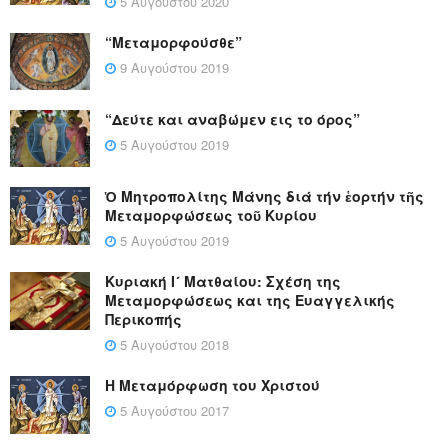
5 Αυγούστου 2020
“Μεταμορφούσθε”
9 Αυγούστου 2019
“Δεύτε και αναβώμεν εις το όρος”
5 Αυγούστου 2019
Ὁ Μητροπολίτης Μάνης διά τήν ἑορτήν τῆς
Μεταμορφώσεως τοῦ Κυρίου
5 Αυγούστου 2019
Κυριακή Ι´ Ματθαίου: Σχέση της
Μεταμορφώσεως και της Ευαγγελικής
Περικοπής
5 Αυγούστου 2018
Η Μεταμόρφωση του Χριστού
5 Αυγούστου 2017