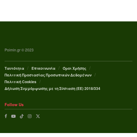
Poimin.gr © 2023
Ταυτότητα
Επικοινωνία
Όροι Χρήσης
Πολιτική Προστασίας Προσωπικών Δεδομένων
Πολιτική Cookies
Δήλωση Συμμόρφωσης με τη Σύσταση (ΕΕ) 2018/334
Follow Us