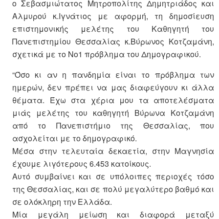
ο Σεβασμιώτατος Μητροπολίτης Δημητριάδος και
Αλμυρού κ.Ιγνάτιος με αφορμή, τη δημοσίευση
επιστημονικής μελέτης του Καθηγητή του
Πανεπιστημίου Θεσσαλίας κ.Βύρωνος Κοτζαμάνη,
σχετικά με το Νο1 πρόβλημα του Δημογραφικού.
“Όσο κι αν η πανδημία είναι το πρόβλημα των
ημερών, δεν πρέπει να μας διαφεύγουν κι άλλα
θέματα. Έχω στα χέρια μου τα αποτελέσματα
μιάς μελέτης του καθηγητή Βύρωνα Κοτζαμάνη
από το Πανεπιστήμιο της Θεσσαλίας, που
ασχολείται με το δημογραφικό.
Μέσα στην τελευταία δεκαετία, στην Μαγνησία
έχουμε λιγότερους 6.453 κατοίκους.
Αυτό συμβαίνει και σε υπόλοιπες περιοχές τόσο
της Θεσσαλίας, και σε πολύ μεγαλύτερο βαθμό και
σε ολόκληρη την Ελλάδα.
Μία μεγάλη μείωση και διαφορά μεταξύ