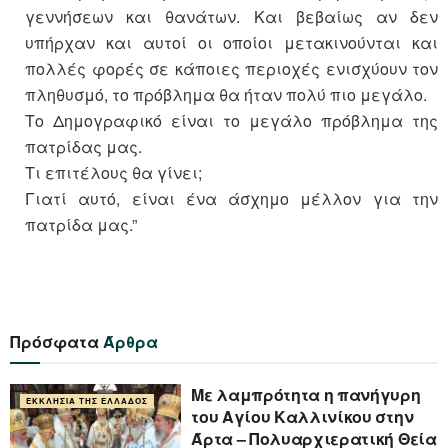
γεννήσεων και θανάτων. Και βεβαίως αν δεν
υπήρχαν και αυτοί οι οποίοι μετακινούνται και
πολλές φορές σε κάποιες περιοχές ενισχύουν τον
πληθυσμό, το πρόβλημα θα ήταν πολύ πιο μεγάλο.
Το Δημογραφικό είναι το μεγάλο πρόβλημα της
πατρίδας μας.
Τι επιτέλους θα γίνει;
Γιατί αυτό, είναι ένα άσχημο μέλλον για την
πατρίδα μας.”
Πρόσφατα
Άρθρα
Με λαμπρότητα η πανήγυρη
ΕΚΚΛΗΣΊΑ ΤΗΣ ΕΛΛΆΔΟΣ
του Αγίου Καλλινίκου στην
Άρτα – Πολυαρχιερατική Θεία