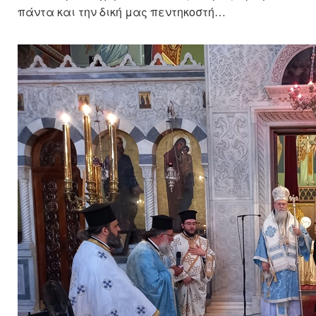
πάντα και την δική μας πεντηκοστή…