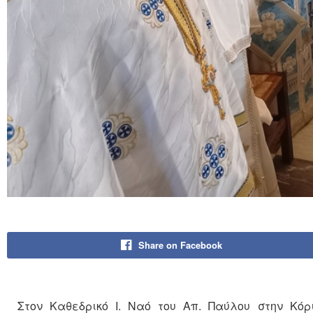
Share on Facebook
Στον Καθεδρικό Ι. Ναό του Απ. Παύλου στην Κόρι