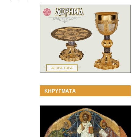
ΚΗΡΥΓΜΑΤΑ