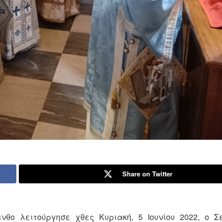
Share on Twitter
νθο λειτούργησε χθες Κυριακή, 5 Ιουνίου 2022, ο 