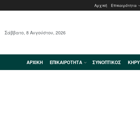
Αρχική
Επικαιρότητα
Σάββατο, 8 Αυγούστου, 2026
ΑΡΧΙΚΉ
ΕΠΙΚΑΙΡΌΤΗΤΑ
ΣΥΝΟΠΤΙΚΌΣ
ΚΗΡ