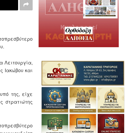
τοπρεσβύτερο
υ.
α Λειτουργία,
ς Ιακώβου και
υπό της, είχε
ς στρατιώτης
τοπρεσβύτερο