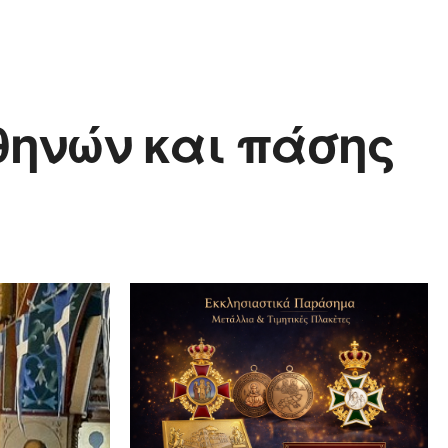
θηνών και πάσης