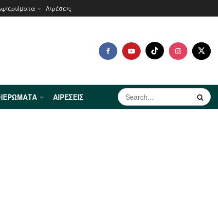
Αφιερώματα
Αιρέσεις
ΙΕΡΏΜΑΤΑ
ΑΙΡΈΣΕΙΣ