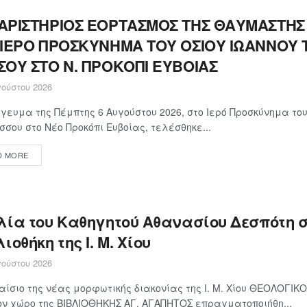
ΑΡΙΣΤΗΡΙΟΣ ΕΟΡΤΑΣΜΟΣ ΤΗΣ ΘΑΥΜΑΣΤΗΣ
 ΙΕΡΟ ΠΡΟΣΚΥΝΗΜΑ ΤΟΥ ΟΣΙΟΥ ΙΩΑΝΝΟΥ 
ΣΟΥ ΣΤΟ Ν. ΠΡΟΚΟΠΙ ΕΥΒΟΙΑΣ
ούστου 2026
γευμα της Πέμπτης 6 Αυγούστου 2026, στο Ιερό Προσκύνημα το
σσου στο Νέο Προκόπι Ευβοίας, τελέσθηκε...
D MORE
λία του Καθηγητού Αθανασίου Δεσπότη 
ιοθήκη της Ι. Μ. Χίου
ούστου 2026
αίσιο της νέας μορφωτικής διακονίας της Ι. Μ. Χίου ΘΕΟΛΟΓΙ
ον χώρο της ΒΙΒΛΙΟΘΗΚΗΣ ΑΓ. ΑΓΑΠΗΤΟΣ επραγματοποιήθη...