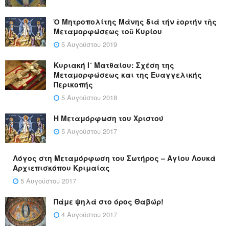
Ὁ Μητροπολίτης Μάνης διά τήν ἑορτήν τῆς
Μεταμορφώσεως τοῦ Κυρίου
5 Αυγούστου 2019
Κυριακή Ι´ Ματθαίου: Σχέση της
Μεταμορφώσεως και της Ευαγγελικής
Περικοπής
5 Αυγούστου 2018
Η Μεταμόρφωση του Χριστού
5 Αυγούστου 2017
Λόγος στη Μεταμόρφωση του Σωτήρος – Αγίου Λουκά
Αρχιεπισκόπου Κριμαίας
5 Αυγούστου 2017
Πάμε ψηλά στο όρος Θαβώρ!
4 Αυγούστου 2017