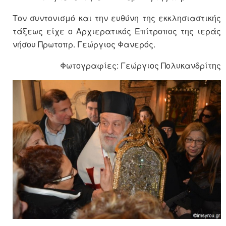
Τον συντονισμό και την ευθύνη της εκκλησιαστικής
τάξεως είχε ο Αρχιερατικός Επίτροπος της ιεράς
νήσου Πρωτοπρ. Γεώργιος Φανερός.
Φωτογραφίες: Γεώργιος Πολυκανδρίτης