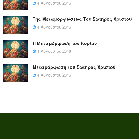
4 Αυγούστου 2016
Της Μεταμορφώσεως Του Σωτήρος Χριστού
4 Αυγούστου 2016
Η Μεταμόρφωση του Κυρίου
4 Αυγούστου 2016
Μεταμόρφωση του Σωτήρος Χριστού
4 Αυγούστου 2016