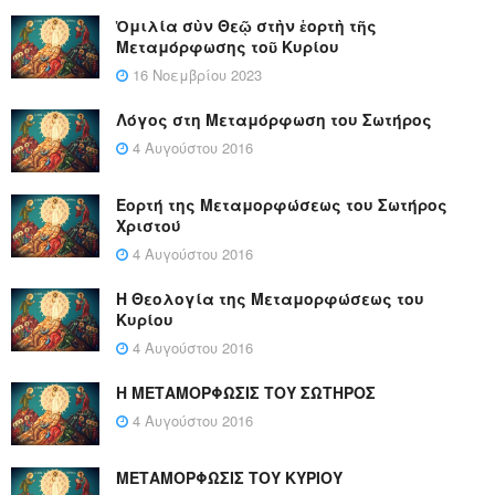
Ὁμιλία σὺν Θεῷ στὴν ἑορτὴ τῆς
Μεταμόρφωσης τοῦ Κυρίου
16 Νοεμβρίου 2023
Λόγος στη Μεταμόρφωση του Σωτήρος
4 Αυγούστου 2016
Εορτή της Μεταμορφώσεως του Σωτήρος
Χριστού
4 Αυγούστου 2016
Η Θεολογία της Μεταμορφώσεως του
Κυρίου
4 Αυγούστου 2016
Η ΜΕΤΑΜΟΡΦΩΣΙΣ ΤΟΥ ΣΩΤΗΡΟΣ
4 Αυγούστου 2016
ΜΕΤΑΜΟΡΦΩΣΙΣ ΤΟΥ ΚΥΡΙΟΥ