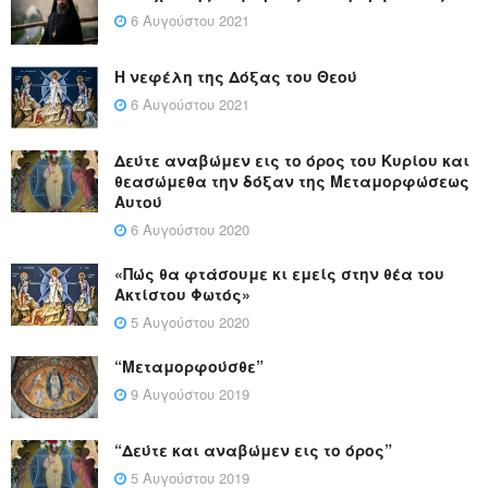
6 Αυγούστου 2021
Η νεφέλη της Δόξας του Θεού
6 Αυγούστου 2021
Δεύτε αναβώμεν εις το όρος του Κυρίου και
θεασώμεθα την δόξαν της Μεταμορφώσεως
Αυτού
6 Αυγούστου 2020
«Πώς θα φτάσουμε κι εμείς στην θέα του
Ακτίστου Φωτός»
5 Αυγούστου 2020
“Μεταμορφούσθε”
9 Αυγούστου 2019
“Δεύτε και αναβώμεν εις το όρος”
5 Αυγούστου 2019