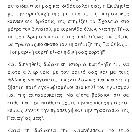
εκπαιδευτικοί μας και διδάσκαλοί σας, η Εκκλησία
με την προσευχή της η οποία με τις ποιμαντικές
κοινωνικές δράσεις της στηρίζει τα Σχολεία στο
μέτρο του δυνατού, με κορωνίδα όλων, για την Τήνο,
το Ιερό Ίδρυμα που από της συστάσεώς του έθεσε
ως πρωταρχικό σκοπό του τη στήριξη της Παιδείας…
Η σημερινή εορτή είναι η δική σας εορτή!”
Και διηγηθείς διδακτική ιστορία κατέληξε “… να
είστε ειλικρινείς με τον εαυτό σας και με τους
άλλους, να αγαπάτε τους διπλανούς σας και να μη
ζήσετε ποτέ εγκλωβισμένοι στο κελί του εγωισμού
και της αυταρέσκειας. Να είστε βέβαιοι, ότι σε
κάθε σας προσπάθεια έχετε την προσευχή μας και
κυρίως έχετε την προσευχή και την προστασία της
Παναγίας μας”.
Κατά τη διάρκεια της λιτανέυσεως το ιερό