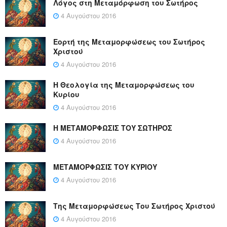
Λόγος στη Μεταμόρφωση του Σωτήρος
4 Αυγούστου 2016
Εορτή της Μεταμορφώσεως του Σωτήρος
Χριστού
4 Αυγούστου 2016
Η Θεολογία της Μεταμορφώσεως του
Κυρίου
4 Αυγούστου 2016
Η ΜΕΤΑΜΟΡΦΩΣΙΣ ΤΟΥ ΣΩΤΗΡΟΣ
4 Αυγούστου 2016
ΜΕΤΑΜΟΡΦΩΣΙΣ ΤΟΥ ΚΥΡΙΟΥ
4 Αυγούστου 2016
Της Μεταμορφώσεως Του Σωτήρος Χριστού
4 Αυγούστου 2016