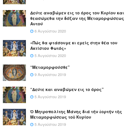
Δεύτε αναβώμεν εις το όρος του Κυρίου και
θεασώμεθα την δόξαν της Μεταμορφώσεως
Αυτού
6 Αυγούστου 2020
«Πώς θα φτάσουμε κι εμείς στην θέα του
Ακτίστου Φωτός»
5 Αυγούστου 2020
“Μεταμορφούσθε”
9 Αυγούστου 2019
“Δεύτε και αναβώμεν εις το όρος”
5 Αυγούστου 2019
Ὁ Μητροπολίτης Μάνης διά τήν ἑορτήν τῆς
Μεταμορφώσεως τοῦ Κυρίου
5 Αυγούστου 2019