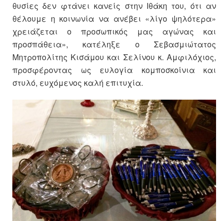
θυσίες δεν φτάνει κανείς στην Ιθάκη του, ότι αν
θέλουμε η κοινωνία να ανέβει «λίγο ψηλότερα»
χρειάζεται ο προσωπικός μας αγώνας και
προσπάθεια», κατέληξε ο Σεβασμιώτατος
Μητροπολίτης Κισάμου και Σελίνου κ. Αμφιλόχιος,
προσφέροντας ως ευλογία κομποσκοίνια και
στυλό, ευχόμενος καλή επιτυχία.