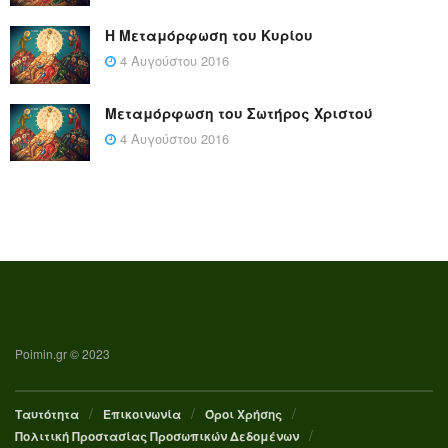
Η Μεταμόρφωση του Κυρίου
4 Αυγούστου 2016
Μεταμόρφωση του Σωτήρος Χριστού
4 Αυγούστου 2016
Poimin.gr © 2023
Ταυτότητα
Επικοινωνία
Όροι Χρήσης
Πολιτική Προστασίας Προσωπικών Δεδομένων