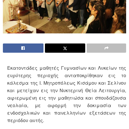
Εκατοντάδες μαθητές Γυμνασίων και Λυκείων της
ευρύτερης περιοχής ανταποκρίθηκαν εις το
κάλεσμα της Ι. Μητροπόλεως Κισάμου και Σελίνου
και μετείχαν εις την Νυκτερινή Θεία Λειτουργία,
αφιερωμένη εις την μαθητιώσα και σπουδάζουσα
νεολαία, με αφορμή την δοκιμασία των
ενδοσχολικών και πανελληνίων εξετάσεων της
περιόδου αυτής.