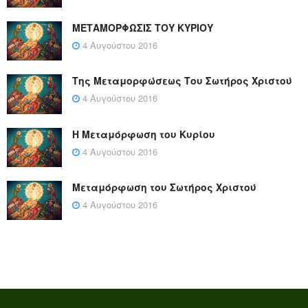
ΜΕΤΑΜΟΡΦΩΣΙΣ ΤΟΥ ΚΥΡΙΟΥ
4 Αυγούστου 2016
Της Μεταμορφώσεως Του Σωτήρος Χριστού
4 Αυγούστου 2016
Η Μεταμόρφωση του Κυρίου
4 Αυγούστου 2016
Μεταμόρφωση του Σωτήρος Χριστού
4 Αυγούστου 2016