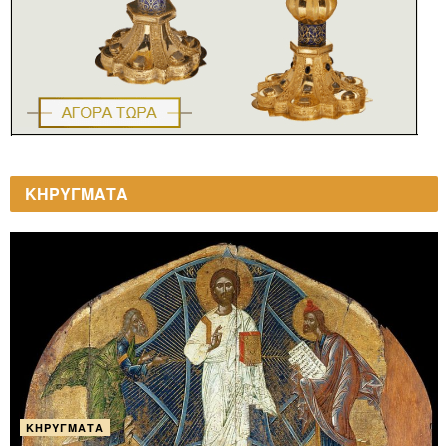
ΚΗΡΥΓΜΑΤΑ
ΚΗΡΎΓΜΑΤΑ