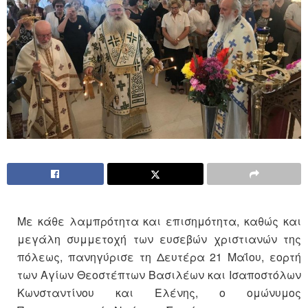
Με κάθε λαμπρότητα και επισημότητα, καθώς και
μεγάλη συμμετοχή των ευσεβών χριστιανών της
πόλεως, πανηγύρισε τη Δευτέρα 21 Μαΐου, εορτή
των Αγίων Θεοστέπτων Βασιλέων και Ισαποστόλων
Κωνσταντίνου και Ελένης, ο ομώνυμος