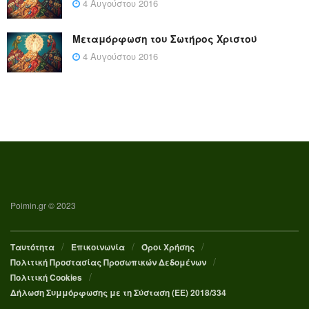
4 Αυγούστου 2016
Μεταμόρφωση του Σωτήρος Χριστού
4 Αυγούστου 2016
Poimin.gr © 2023
Ταυτότητα
Επικοινωνία
Όροι Χρήσης
Πολιτική Προστασίας Προσωπικών Δεδομένων
Πολιτική Cookies
Δήλωση Συμμόρφωσης με τη Σύσταση (ΕΕ) 2018/334