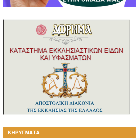
ΚΗΡΥΓΜΑΤΑ