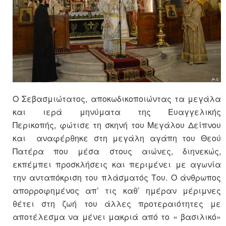
Ο Σεβασμιώτατος, αποκωδικοποιώντας τα μεγάλα
και ιερά μηνύματα της Ευαγγελικής
Περικοπής, φώτισε τη σκηνή του Μεγάλου Δείπνου
και αναφέρθηκε στη μεγάλη αγάπη του Θεού
Πατέρα που μέσα στους αιώνες, διηνεκώς,
εκπέμπει προσκλήσεις και περιμένει με αγωνία
την ανταπόκριση του πλάσματός Του. Ο άνθρωπος
απορροφημένος απ’ τις καθ’ ημέραν μέριμνες
θέτει στη ζωή του άλλες προτεραιότητες με
αποτέλεσμα να μένει μακριά από το « βασιλικό»