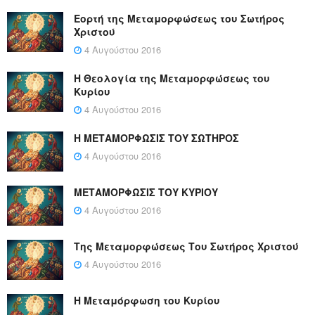
Εορτή της Μεταμορφώσεως του Σωτήρος
Χριστού
4 Αυγούστου 2016
Η Θεολογία της Μεταμορφώσεως του
Κυρίου
4 Αυγούστου 2016
Η ΜΕΤΑΜΟΡΦΩΣΙΣ ΤΟΥ ΣΩΤΗΡΟΣ
4 Αυγούστου 2016
ΜΕΤΑΜΟΡΦΩΣΙΣ ΤΟΥ ΚΥΡΙΟΥ
4 Αυγούστου 2016
Της Μεταμορφώσεως Του Σωτήρος Χριστού
4 Αυγούστου 2016
Η Μεταμόρφωση του Κυρίου