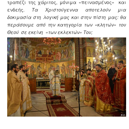
τραπέζι της χάριτος, μόνιμα «πεινασμένος» και
ενδεής.
Τα Χριστούγεννα αποτελούν μια
δοκιμασία στη λογική μας και στην πίστη μας: θα
περάσουμε από την κατηγορία των «κλητών» του
Θεού σε εκείνη «των εκλεκτών» Του;