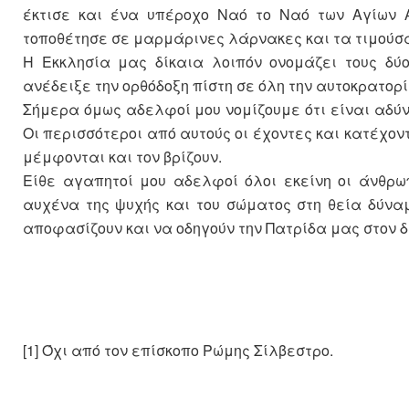
έκτισε και ένα υπέροχο Ναό το Ναό των Αγίων
τοποθέτησε σε μαρμάρινες λάρνακες και τα τιμούσα
Η Εκκλησία μας δίκαια λοιπόν ονομάζει τους δύο
ανέδειξε την ορθόδοξη πίστη σε όλη την αυτοκρατορί
Σήμερα όμως αδελφοί μου νομίζουμε ότι είναι αδύ
Οι περισσότεροι από αυτούς οι έχοντες και κατέχοντ
μέμφονται και τον βρίζουν.
Είθε αγαπητοί μου αδελφοί όλοι εκείνη οι άνθρω
αυχένα της ψυχής και του σώματος στη θεία δύναμ
αποφασίζουν και να οδηγούν την Πατρίδα μας στον δ
[1] Όχι από τον επίσκοπο Ρώμης Σίλβεστρο.