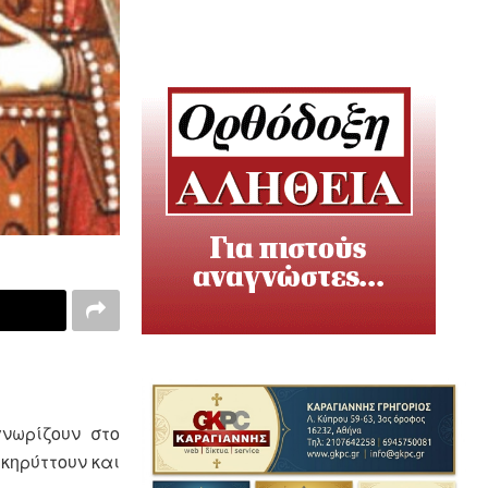
νωρίζουν στο
κηρύττουν και