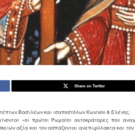
Share on Twitter
τέπτων Βασιλέων και ισαποστόλων Κων/νου & Ελένης.
ίνονται «οι πρώτοι Ρωμαίοι αυτοκράτορες που αναγ
σκειών αξία και τον ασπάζονται ανεπιφύλακτα και τον 