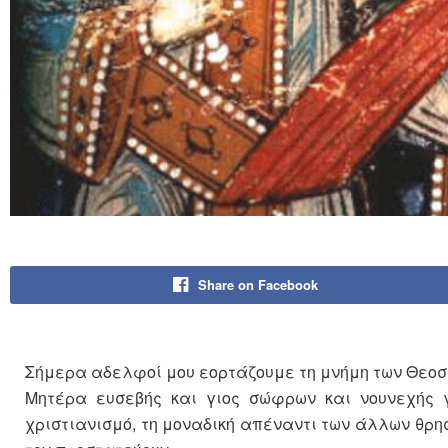
Share on Facebook
Σήμερα αδελφοί μου εορτάζουμε τη μνήμη των Θεοσ
Μητέρα ευσεβής και γιος σώφρων και νουνεχής γ
χριστιανισμό, τη μοναδική απέναντι των άλλων θρη