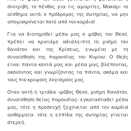
συντριβή, το πένθος για τις αμαρτίες. Μακάρι το
αίσθημα αυτό, ο πρόδρομος της σωτηρίας, να μην
απομακρύνεται ποτέ από την καρδιά!
Για να διατηρηθεί μέσα μας ο φόβος του Θεού,
πρέπει να κρατάμε αδιάλειπτη τη μνήμη του
θανάτου και της Κρίσεως, ενωμένη με τη
συναίσθηση της παρουσίας του Κυρίου: Ο Θεός
είναι πάντα κοντά μας και μέσα μας, βλέποντας,
ακούοντας και γνωρίζοντας τα πάντα, ακόμα και
τους πιο κρυφούς λογισμούς μας.
Όταν αυτή η τριάδα -φόβος Θεού, μνήμη θανάτου,
συναίσθηση θείας παρουσίας- εγκατασταθεί μέσα
μας, τότε η προσευχή ξεχύνεται από την καρδιά
αυθόρμητα· τότε η ελπίδα της σωτηρίας γίνεται
στερεή.