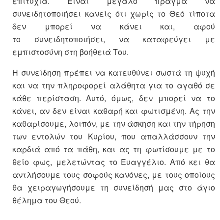
επιτυχία. Είναι μεγάλο πράγμα να
συνειδητοποιήσει κανείς ότι χωρίς το Θεό τίποτα
δεν μπορεί να κάνει και, αφού
το συνειδητοποιήσει, να καταφεύγει με
εμπιστοσύνη στη βοήθειά Του.
Η συνείδηση πρέπει να κατευθύνει σωστά τη ψυχή
και να την πληροφορεί αλάθητα για το αγαθό σε
κάθε περίσταση. Αυτό, όμως, δεν μπορεί να το
κάνει, αν δεν είναι καθαρή και φωτισμένη. Ας την
καθαρίσουμε, λοιπόν, με την άσκηση και την τήρηση
των εντολών του Κυρίου, που απαλλάσσουν την
καρδιά από τα πάθη, και ας τη φωτίσουμε με το
θείο φως, μελετώντας το Ευαγγέλιο. Από κει θα
αντλήσουμε τους σοφούς κανόνες, με τους οποίους
θα χειραγωγήσουμε τη συνείδησή μας στο άγιο
θέλημα του Θεού.