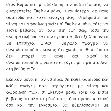
στον Κύριο και μ’ ολόκληρη την πολιτεία σας να
ευαρεστείτε Εκείνον μόνο, κι αν ύστερα, σε κάθε
αδιέξοδο και κάθε ανάγκη σας, στρέφεστε με
πίστη και αφοσίωση πάλι σ’ Εκείνον μόνο, τότε να
είστε βέβαιος ότι όλα στη ζωή σας, τόσο την
πνευματική όσο και την εγκόσμια, θα εξελίσσονται
με επιτυχία. Είναι μεγάλο πράγμα να
συνειδητοποιήσει κανείς ότι χωρίς το Θεό τίποτα
δεν μπορεί να κάνει και, αφού το
συνειδητοποιήσει, να καταφεύγει με εμπιστοσύνη
στη βοήθειά Του.
Εκείνον μόνο, κι αν υστέρα, σε κάθε αδιέξοδο και
κάθε ανάγκη σας, στρέφεστε με πίστη και
αφοσίωση πάλι σ’ Εκείνον μόνο, τότε να είστε
βέβαιος ότι όλα στη ζωή σας, τόσο την πνευματική
όσο και την εγκόσμια, θα εξελίσσονται με