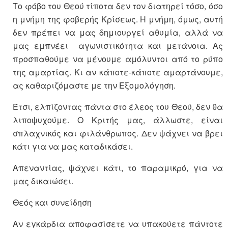
Το φόβο του Θεού τίποτα δεν τον διατηρεί τόσο, όσο
η μνήμη της φοβερής Κρίσεως. Η μνήμη, όμως, αυτή
δεν πρέπει να μας δημιουργεί αθυμία, αλλά να
μας εμπνέει αγωνιστικότητα και μετάνοια. Ας
προσπαθούμε να μένουμε αμόλυντοι από το ρύπο
της αμαρτίας. Κι αν κάποτε-κάποτε αμαρτάνουμε,
ας καθαριζόμαστε με την Εξομολόγηση.
Έτσι, ελπίζοντας πάντα στο έλεος του Θεού, δεν θα
λιποψυχούμε. Ο Κριτής μας, άλλωστε, είναι
σπλαχνικός και φιλάνθρωπος. Δεν ψάχνει να βρει
κάτι για να μας καταδικάσει.
Απεναντίας, ψάχνει κάτι, το παραμικρό, για να
μας δικαιώσει.
Θεός και συνείδηση
Αν εγκάρδια αποφασίσετε να υπακούετε πάντοτε