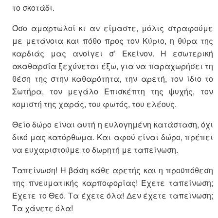
το σκοτάδι.
Όσο αμαρτωλοί κι αν είμαστε, μόλις στραφούμε
με μετάνοια και πόθο προς τον Κύριο, η θύρα της
καρδιάς μας ανοίγει σ’ Εκείνον. Η εσωτερική
ακαθαρσία ξεχύνεται έξω, για να παραχωρήσει τη
θέση της στην καθαρότητα, την αρετή, τον ίδιο το
Σωτήρα, τον μεγάλο Επισκέπτη της ψυχής, τον
κομιστή της χαράς, του φωτός, του ελέους.
Θείο δώρο είναι αυτή η ευλογημένη κατάσταση, όχι
δικό μας κατόρθωμα. Και αφού είναι δώρο, πρέπει
να ευχαριστούμε το δωρητή με ταπείνωση.
Ταπείνωση! Η βάση κάθε αρετής και η προϋπόθεση
της πνευματικής καρποφορίας! Έχετε ταπείνωση;
Έχετε το Θεό. Τα έχετε όλα! Δεν έχετε ταπείνωση;
Τα χάνετε όλα!