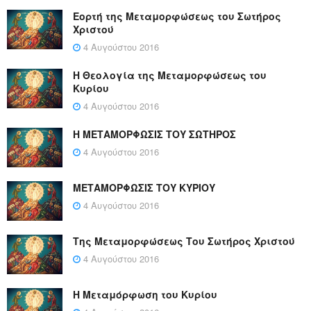
Εορτή της Μεταμορφώσεως του Σωτήρος
Χριστού
4 Αυγούστου 2016
Η Θεολογία της Μεταμορφώσεως του
Κυρίου
4 Αυγούστου 2016
Η ΜΕΤΑΜΟΡΦΩΣΙΣ ΤΟΥ ΣΩΤΗΡΟΣ
4 Αυγούστου 2016
ΜΕΤΑΜΟΡΦΩΣΙΣ ΤΟΥ ΚΥΡΙΟΥ
4 Αυγούστου 2016
Της Μεταμορφώσεως Του Σωτήρος Χριστού
4 Αυγούστου 2016
Η Μεταμόρφωση του Κυρίου