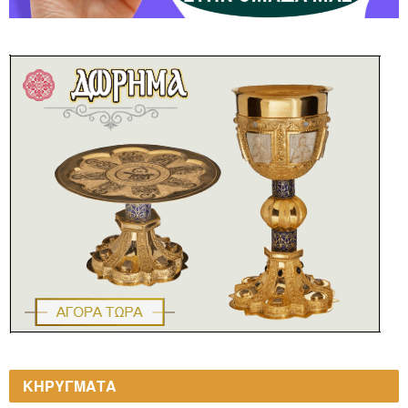
ΚΗΡΥΓΜΑΤΑ