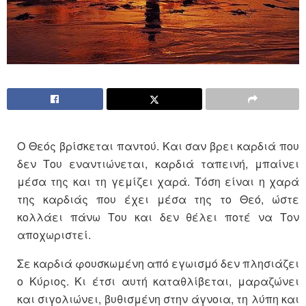
Ο Θεός βρίσκεται παντού. Και σαν βρει καρδιά που
δεν Του εναντιώνεται, καρδιά ταπεινή, μπαίνει
μέσα της και τη γεμίζει χαρά. Τόση είναι η χαρά
της καρδιάς που έχει μέσα της
το Θεό, ώστε
κολλάει πάνω Του και δεν θέλει ποτέ να Τον
αποχωριστεί.
Σε καρδιά φουσκωμένη από εγωισμό δεν πλησιάζει
ο Κύριος. Κι έτσι αυτή καταθλίβεται, μαραζώνει
και σιγολιώνει, βυθισμένη στην άγνοια, τη λύπη και