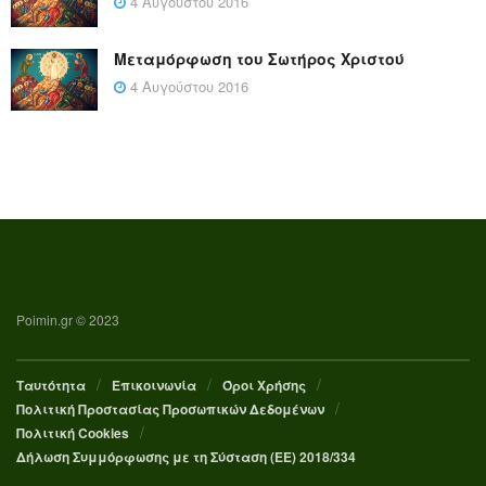
4 Αυγούστου 2016
Μεταμόρφωση του Σωτήρος Χριστού
4 Αυγούστου 2016
Poimin.gr © 2023
Ταυτότητα
Επικοινωνία
Όροι Χρήσης
Πολιτική Προστασίας Προσωπικών Δεδομένων
Πολιτική Cookies
Δήλωση Συμμόρφωσης με τη Σύσταση (ΕΕ) 2018/334