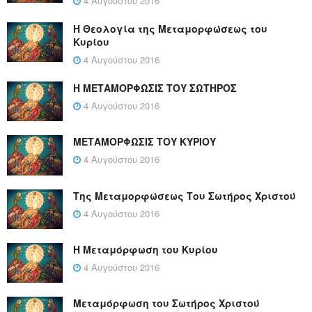
4 Αυγούστου 2016
Η Θεολογία της Μεταμορφώσεως του
Κυρίου
4 Αυγούστου 2016
Η ΜΕΤΑΜΟΡΦΩΣΙΣ ΤΟΥ ΣΩΤΗΡΟΣ
4 Αυγούστου 2016
ΜΕΤΑΜΟΡΦΩΣΙΣ ΤΟΥ ΚΥΡΙΟΥ
4 Αυγούστου 2016
Της Μεταμορφώσεως Του Σωτήρος Χριστού
4 Αυγούστου 2016
Η Μεταμόρφωση του Κυρίου
4 Αυγούστου 2016
Μεταμόρφωση του Σωτήρος Χριστού