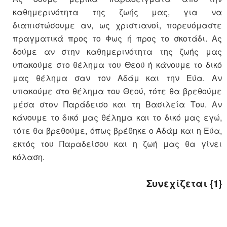
καθημερινότητα της ζωής μας, για να
διαπιστώσουμε αν, ως χριστιανοί, πορευόμαστε
πραγματικά προς το Φως ή προς το σκοτάδι. Ας
δούμε αν στην καθημερινότητα της ζωής μας
υπακούμε στο θέλημα του Θεού ή κάνουμε το δικό
μας θέλημα σαν τον Αδάμ και την Εύα. Αν
υπακούμε στο θέλημα του Θεού, τότε θα βρεθούμε
μέσα στον Παράδεισο και τη Βασιλεία Του. Αν
κάνουμε το δικό μας θέλημα και το δικό μας εγώ,
τότε θα βρεθούμε, όπως βρέθηκε ο Αδάμ και η Εύα,
εκτός του Παραδείσου και η ζωή μας θα γίνει
κόλαση.
Συνεχίζεται
{1}