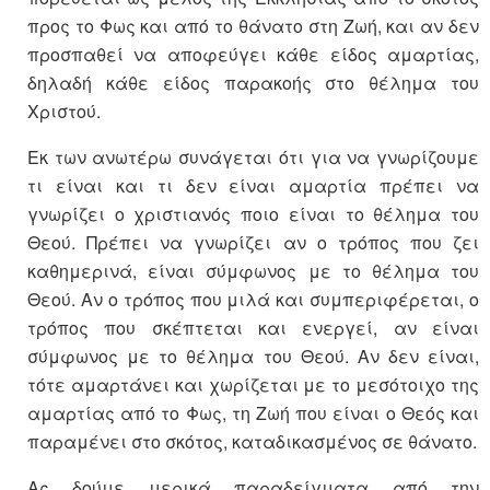
προς το Φως και από το θάνατο στη Ζωή, και αν δεν
προσπαθεί να αποφεύγει κάθε είδος αμαρτίας,
δηλαδή κάθε είδος παρακοής στο θέλημα του
Χριστού.
Εκ των ανωτέρω συνάγεται ότι για να γνωρίζουμε
τι είναι και τι δεν είναι αμαρτία πρέπει να
γνωρίζει ο χριστιανός ποιο είναι το θέλημα του
Θεού. Πρέπει να γνωρίζει αν ο τρόπος που ζει
καθημερινά, είναι σύμφωνος με το θέλημα του
Θεού. Αν ο τρόπος που μιλά και συμπεριφέρεται, ο
τρόπος που σκέπτεται και ενεργεί, αν είναι
σύμφωνος με το θέλημα του Θεού. Αν δεν είναι,
τότε αμαρτάνει και χωρίζεται με το μεσότοιχο της
αμαρτίας από το Φως, τη Ζωή που είναι ο Θεός και
παραμένει στο σκότος, καταδικασμένος σε θάνατο.
Ας δούμε μερικά παραδείγματα από την