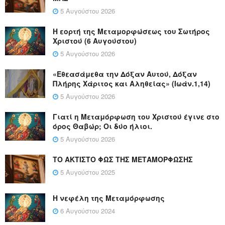
5 Αυγούστου 2026
Η εορτή της Μεταμορφώσεως του Σωτήρος
Χριστού (6 Αυγούστου)
5 Αυγούστου 2026
«Εθεασάμεθα την Δόξαν Αυτού, Δόξαν
Πλήρης Χάριτος και Αληθείας» (Ιωάν.1,14)
5 Αυγούστου 2026
Γιατί η Μεταμόρφωση του Χριστού έγινε στο
όρος Θαβώρ; Οι δύο ήλιοι.
5 Αυγούστου 2026
ΤΟ ΑΚΤΙΣΤΟ ΦΩΣ ΤΗΣ ΜΕΤΑΜΟΡΦΩΣΗΣ
5 Αυγούστου 2025
Η νεφέλη της Μεταμόρφωσης
6 Αυγούστου 2024