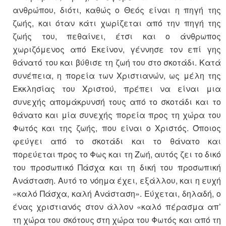
ανθρώπου, διότι, καθώς ο Θεός είναι η πηγή της
ζωής, και όταν κάτι χωρίζεται από την πηγή της
ζωής του, πεθαίνει, έτσι και ο άνθρωπος
χωριζόμενος από Εκείνον, γέννησε τον επί γης
θάνατό του και βύθισε τη ζωή του στο σκοτάδι. Κατά
συνέπεια, η πορεία των Χριστιανών, ως μέλη της
Εκκλησίας του Χριστού, πρέπει να είναι μια
συνεχής απομάκρυνσή τους από το σκοτάδι και το
θάνατο και μία συνεχής πορεία προς τη χώρα του
Φωτός και της ζωής, που είναι ο Χριστός. Όποιος
φεύγει από το σκοτάδι και το θάνατο και
πορεύεται προς το Φως και τη Ζωή, αυτός ζει το δικό
του προσωπικό Πάσχα και τη δική του προσωπική
Ανάσταση. Αυτό το νόημα έχει, εξάλλου, και η ευχή
«καλό Πάσχα, καλή Ανάσταση». Εύχεται, δηλαδή, ο
ένας χριστιανός στον άλλον «καλό πέρασμα απ’
τη χώρα του σκότους στη χώρα του Φωτός και από τη