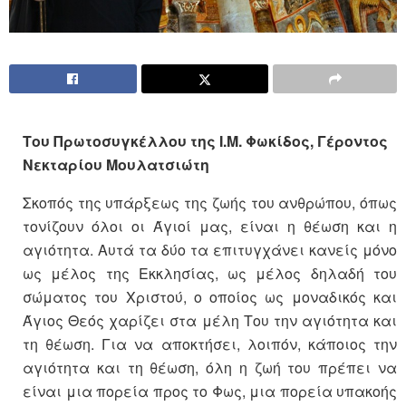
Του Πρωτοσυγκέλλου της Ι.Μ. Φωκίδος, Γέροντος
Νεκταρίου Μουλατσιώτη
Σκοπός της υπάρξεως της ζωής του ανθρώπου, όπως
τονίζουν όλοι οι Άγιοί μας, είναι η θέωση και η
αγιότητα. Αυτά τα δύο τα επιτυγχάνει κανείς μόνο
ως μέλος της Eκκλησίας, ως μέλος δηλαδή του
σώματος του Χριστού, ο οποίος ως μοναδικός και
Άγιος Θεός χαρίζει στα μέλη Του την αγιότητα και
τη θέωση. Για να αποκτήσει, λοιπόν, κάποιος την
αγιότητα και τη θέωση, όλη η ζωή του πρέπει να
είναι μια πορεία προς το Φως, μια πορεία υπακοής