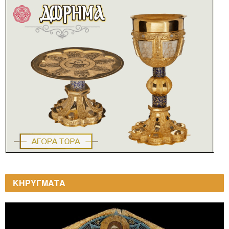
ΚΗΡΥΓΜΑΤΑ