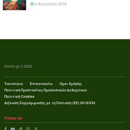
4 Αυγούστου 2016
Poimin.gr © 2023
Ταυτότητα
Επικοινωνία
Όροι Χρήσης
Πολιτική Προστασίας Προσωπικών Δεδομένων
Πολιτική Cookies
Δήλωση Συμμόρφωσης με τη Σύσταση (ΕΕ) 2018/334
Follow Us