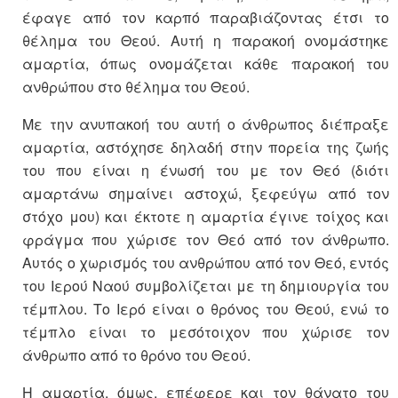
έφαγε από τον καρπό παραβιάζοντας έτσι το
θέλημα του Θεού. Αυτή η παρακοή ονομάστηκε
αμαρτία, όπως ονομάζεται κάθε παρακοή του
ανθρώπου στο θέλημα του Θεού.
Με την ανυπακοή του αυτή ο άνθρωπος διέπραξε
αμαρτία, αστόχησε δηλαδή στην πορεία της ζωής
του που είναι η ένωσή του με τον Θεό (διότι
αμαρτάνω σημαίνει αστοχώ, ξεφεύγω από τον
στόχο μου) και έκτοτε η αμαρτία έγινε τοίχος και
φράγμα που χώρισε τον Θεό από τον άνθρωπο.
Αυτός ο χωρισμός του ανθρώπου από τον Θεό, εντός
του Ιερού Ναού συμβολίζεται με τη δημιουργία του
τέμπλου. Το Ιερό είναι ο θρόνος του Θεού, ενώ το
τέμπλο είναι το μεσότοιχον που χώρισε τον
άνθρωπο από το θρόνο του Θεού.
Η αμαρτία, όμως, επέφερε και τον θάνατο του