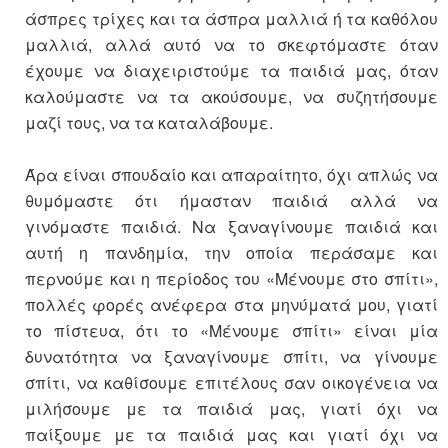
άσπρες τρίχες και τα άσπρα μαλλιά ή τα καθόλου
μαλλιά, αλλά αυτό να το σκεφτόμαστε όταν
έχουμε να διαχειριστούμε τα παιδιά μας, όταν
καλούμαστε να τα ακούσουμε, να συζητήσουμε
μαζί τους, να τα καταλάβουμε.
Άρα είναι σπουδαίο και απαραίτητο, όχι απλώς να
θυμόμαστε ότι ήμασταν παιδιά αλλά να
γινόμαστε παιδιά. Να ξαναγίνουμε παιδιά και
αυτή η πανδημία, την οποία περάσαμε και
περνούμε και η περίοδος του «Μένουμε στο σπίτι»,
πολλές φορές ανέφερα στα μηνύματά μου, γιατί
το πίστευα, ότι το «Μένουμε σπίτι» είναι μία
δυνατότητα να ξαναγίνουμε σπίτι, να γίνουμε
σπίτι, να καθίσουμε επιτέλους σαν οικογένεια να
μιλήσουμε με τα παιδιά μας, γιατί όχι να
παίξουμε με τα παιδιά μας και γιατί όχι να