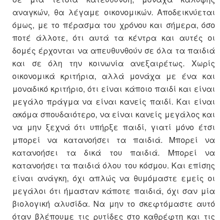
αναγκών, θα λέγαμε οικονομικών. Αποδεικνύεται
όμως, με το πέρασμα του χρόνου και σήμερα, όσο
ποτέ άλλοτε, ότι αυτά τα κέντρα και αυτές οι
δομές έρχονται να απευθυνθούν σε όλα τα παιδιά
και σε όλη την κοινωνία ανεξαιρέτως. Χωρίς
οικονομικά κριτήρια, αλλά μονάχα με ένα και
μοναδικό κριτήριο, ότι είναι κάποιο παιδί και είναι
μεγάλο πράγμα να είναι κανείς παιδί. Και είναι
ακόμα σπουδαιότερο, να είναι κανείς μεγάλος και
να μην ξεχνά ότι υπήρξε παιδί, γιατί μόνο έτσι
μπορεί να κατανοήσει τα παιδιά. Μπορεί να
κατανοήσει τα δικά του παιδιά. Μπορεί να
κατανοήσει τα παιδιά όλου του κόσμου. Και επίσης
είναι ανάγκη, όχι απλώς να θυμόμαστε εμείς οι
μεγάλοι ότι ήμασταν κάποτε παιδιά, όχι σαν μία
βιολογική αλυσίδα. Να μην το σκεφτόμαστε αυτό
όταν βλέπουμε τις ρυτίδες στο καθρέφτη και τις