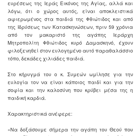
ευρέσεως της Ιεράς Εικόνος της Αγίας, αλλά και
λόγω, ότι ο χώρος αυτός, είναι αποκλειστικά
αφιερωμένος στα παιδιά της Φθιώτιδος και από
της Ιδρύσεως των Κατασκηνώσεων, πριν 59 χρόνια
από τον μακαριστό της αγάπης Ιεράρχη
Μητροπολίτη Φθιώτιδος κυρό Δαμασκηνό, έχουν
φιλοξενηθεί στον ευλογημένο αυτό παραθαλάσσιο
τόπο, δεκάδες χιλιάδες παιδιά.
Στο κήρυγμά του ο κ. Συμεών ωμίλησε για την
ευλογία τον να είναι κάποιος παιδί και για την
σοφία και την καλοσύνη που κρύβει μέσα της η
παιδική καρδιά.
Χαρακτηριστικά ανέφερε:
«Να δοξάσουμε σήμερα την αγάπη του Θεού που