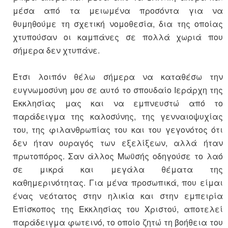
μέσα από τα μειωμένα προσόντα για να
θυμηθούμε τη σχετική νομοθεσία, δια της οποίας
χτυπούσαν οι καμπάνες σε πολλά χωριά που
σήμερα δεν χτυπάνε.
Έτσι λοιπόν θέλω σήμερα να καταθέσω την
ευγνωμοσύνη μου σε αυτό το σπουδαίο Ιεράρχη της
Εκκλησίας μας και να εμπνευστώ από το
παράδειγμα της καλοσύνης, της γενναιοψυχίας
του, της φιλανθρωπίας του και του γεγονότος ότι
δεν ήταν ουραγός των εξελίξεων, αλλά ήταν
πρωτοπόρος. Σαν άλλος Μωϋσής οδηγούσε το λαό
σε μικρά και μεγάλα θέματα της
καθημερινότητας. Για μένα προσωπικά, που είμαι
ένας νεότατος στην ηλικία και στην εμπειρία
Επίσκοπος της Εκκλησίας του Χριστού, αποτελεί
παράδειγμα φωτεινό, το οποίο ζητώ τη βοήθεια του