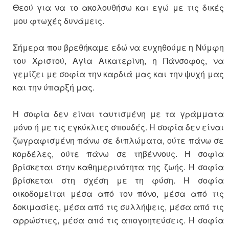
Θεού για να το ακολουθήσω και εγώ με τις δικές
μου φτωχές δυνάμεις.
Σήμερα που βρεθήκαμε εδώ να ευχηθούμε η Νύμφη
του Χριστού, Αγία Αικατερίνη, η Πάνσοφος, να
γεμίζει με σοφία την καρδιά μας και την ψυχή μας
και την ύπαρξή μας.
Η σοφία δεν είναι ταυτισμένη με τα γράμματα
μόνο ή με τις εγκύκλιες σπουδές. Η σοφία δεν είναι
ζωγραφισμένη πάνω σε διπλώματα, ούτε πάνω σε
κορδέλες, ούτε πάνω σε τηβέννους. Η σοφία
βρίσκεται στην καθημερινότητα της ζωής. Η σοφία
βρίσκεται στη σχέση με τη φύση. Η σοφία
οικοδομείται μέσα από τον πόνο, μέσα από τις
δοκιμασίες, μέσα από τις συλλήψεις, μέσα από τις
αρρώστιες, μέσα από τις απογοητεύσεις. Η σοφία