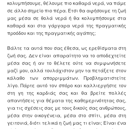
κολυμπήσουμε, θέλουμε πιο καθαρά νερά, να πάμε
σε άλλο σημείο πιο πέρα. Έτσι θα αφήσουμε τη ζωή
μας μέσα σε θολά νερά ή θα κολυμπήσουμε στα
καθαρά και στα γάργαρα νερά της πραγματικής
προόδου και της πραγματικής αγάπης;
Βάλτε τα αυτά που σας έθεσα, ως ερεθίσματα στη
ζωή σας. Δεν είναι απαραίτητο να το αποδεχτείτε
μέσα σας ή αν το θέλετε ούτε να συμφωνήσετε
μαζί μου, αλλά τουλάχιστον μην τα πετάξετε στον
κάλαθο των απορριμμάτων. Προβληματιστείτε
λίγο. Πάρτε αυτό τον σπόρο και καλλιεργήστε τον
στη γη της καρδιάς σας και θα βρείτε πολλές
απαντήσεις για θέματα της καθημερινότητας σας,
για τις σχέσεις σας με τους δικούς σας ανθρώπους,
μέσα στην οικογένεια, μέσα στο σπίτι, μέσα στη
γειτονιά, διότι τελικά η ζωή μας τι είναι; Είναι ένα