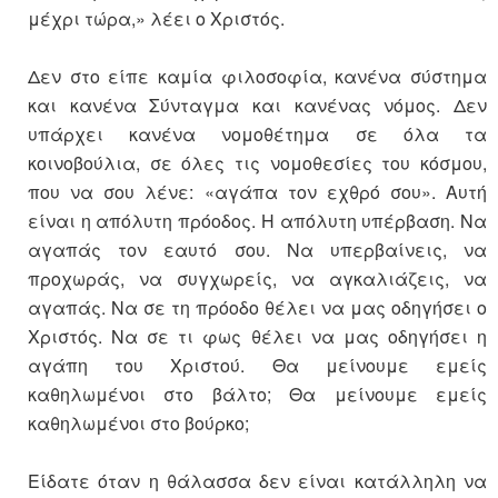
μέχρι τώρα,» λέει ο Χριστός.
Δεν στο είπε καμία φιλοσοφία, κανένα σύστημα
και κανένα Σύνταγμα και κανένας νόμος. Δεν
υπάρχει κανένα νομοθέτημα σε όλα τα
κοινοβούλια, σε όλες τις νομοθεσίες του κόσμου,
που να σου λένε: «αγάπα τον εχθρό σου». Αυτή
είναι η απόλυτη πρόοδος. Η απόλυτη υπέρβαση. Να
αγαπάς τον εαυτό σου. Να υπερβαίνεις, να
προχωράς, να συγχωρείς, να αγκαλιάζεις, να
αγαπάς. Να σε τη πρόοδο θέλει να μας οδηγήσει ο
Χριστός. Να σε τι φως θέλει να μας οδηγήσει η
αγάπη του Χριστού. Θα μείνουμε εμείς
καθηλωμένοι στο βάλτο; Θα μείνουμε εμείς
καθηλωμένοι στο βούρκο;
Είδατε όταν η θάλασσα δεν είναι κατάλληλη να