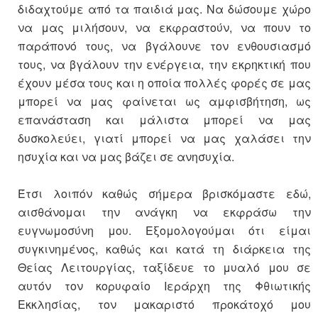
διδαχτούμε από τα παιδιά μας. Να δώσουμε χώρο
να μας μιλήσουν, να εκφραστούν, να πουν το
παράπονό τους, να βγάλουνε τον ενθουσιασμό
τους, να βγάλουν την ενέργεια, την εκρηκτική που
έχουν μέσα τους και η οποία πολλές φορές σε μας
μπορεί να μας φαίνεται ως αμφισβήτηση, ως
επανάσταση και μάλιστα μπορεί να μας
δυσκολεύει, γιατί μπορεί να μας χαλάσει την
ησυχία και να μας βάζει σε ανησυχία.
Έτσι λοιπόν καθώς σήμερα βρισκόμαστε εδώ,
αισθάνομαι την ανάγκη να εκφράσω την
ευγνωμοσύνη μου. Εξομολογούμαι ότι είμαι
συγκινημένος, καθώς και κατά τη διάρκεια της
Θείας Λειτουργίας, ταξίδευε το μυαλό μου σε
αυτόν τον κορυφαίο Ιεράρχη της Φθιωτικής
Εκκλησίας, τον μακαριστό προκάτοχό μου