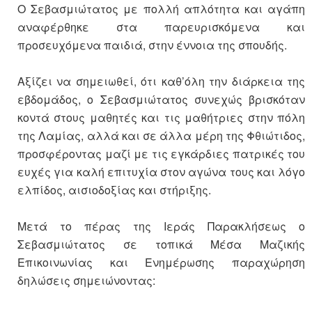
Ο Σεβασμιώτατος με πολλή απλότητα και αγάπη
αναφέρθηκε στα παρευρισκόμενα και
προσευχόμενα παιδιά, στην έννοια της σπουδής.
Αξίζει να σημειωθεί, ότι καθ’όλη την διάρκεια της
εβδομάδος, ο Σεβασμιώτατος συνεχώς βρισκόταν
κοντά στους μαθητές και τις μαθήτριες στην πόλη
της Λαμίας, αλλά και σε άλλα μέρη της Φθιώτιδος,
προσφέροντας μαζί με τις εγκάρδιες πατρικές του
ευχές για καλή επιτυχία στον αγώνα τους και λόγο
ελπίδος, αισιοδοξίας και στήριξης.
Μετά το πέρας της Ιεράς Παρακλήσεως ο
Σεβασμιώτατος σε τοπικά Μέσα Μαζικής
Επικοινωνίας και Ενημέρωσης παραχώρηση
δηλώσεις σημειώνοντας: