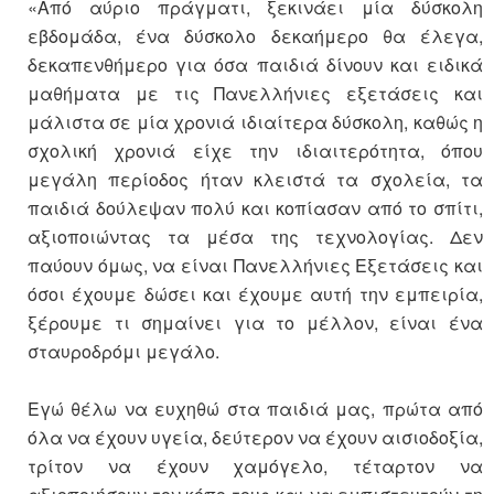
«Από αύριο πράγματι, ξεκινάει μία δύσκολη
εβδομάδα, ένα δύσκολο δεκαήμερο θα έλεγα,
δεκαπενθήμερο για όσα παιδιά δίνουν και ειδικά
μαθήματα με τις Πανελλήνιες εξετάσεις και
μάλιστα σε μία χρονιά ιδιαίτερα δύσκολη, καθώς η
σχολική χρονιά είχε την ιδιαιτερότητα, όπου
μεγάλη περίοδος ήταν κλειστά τα σχολεία, τα
παιδιά δούλεψαν πολύ και κοπίασαν από το σπίτι,
αξιοποιώντας τα μέσα της τεχνολογίας. Δεν
παύουν όμως, να είναι Πανελλήνιες Εξετάσεις και
όσοι έχουμε δώσει και έχουμε αυτή την εμπειρία,
ξέρουμε τι σημαίνει για το μέλλον, είναι ένα
σταυροδρόμι μεγάλο.
Εγώ θέλω να ευχηθώ στα παιδιά μας, πρώτα από
όλα να έχουν υγεία, δεύτερον να έχουν αισιοδοξία,
τρίτον να έχουν χαμόγελο, τέταρτον να