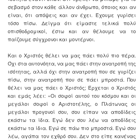
σεβασμό στον κάθε άλλον άνθρωπο, όποιος και αν
είναι, ότι απόψεις και αν έχει. Έχουμε γυρίσει
τόσο πίσω. Δείγμα ότι είμαστε τελικά πολύ
οπισθοδρομικοί, έστω και αν θέλουμε να το
παίζουμε σύγχρονοι και μοντέρνοι.
Και ο Χριστός θέλει να μας πάει πολύ πιο πέρα.
Όχι στα αυτονόητα, να μας πάει στην ανατροπή της
ισότητας, αλλά όχι στην ανατροπή που σε γυρίζει
πίσω, στην ανατροπή που σε πάει μπροστά. Που
θέλει να μας πάει ο Χριστός; Έρχεται ο Χριστός
και εμάς λέει: «Οι σοφοί αυτού του κόσμου και οι
μεγάλοι σοφοί ο Αριστοτέλης, ο Πλάτωνας οι
μεγάλοι προγονοί σου, σου είπαν να αποδίδεις
εκάστω τα ίδια. Εγώ δεν σου λέω να αποδίδεις
εκάστω τα ίδια. Εγώ σε πάω πιο μπροστά. Εγώ σου
λέω, αγάπα τον εχθρό σου. Δεν στο είπε κανένας