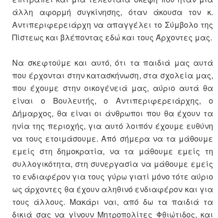
άλλη αφορμή συγκίνησης, όταν άκουσα τον κ.
Αντιπεριφερειάρχη να απαγγέλει το Σύμβολο της
Πίστεως και βλέποντας εδώ και τους Άρχοντες μας.
Να σκεφτούμε και αυτό, ότι τα παιδιά μας αυτά
που έρχονται στην κατασκήνωση, στα σχολεία μας,
που έχουμε στην οικογένειά μας, αύριο αυτά θα
είναι ο Βουλευτής, ο Αντιπεριφερειάρχης, ο
Δήμαρχος, θα είναι οι άνθρωποι που θα έχουν τα
ηνία της περιοχής, για αυτό λοιπόν έχουμε ευθύνη
να τους ετοιμάσουμε. Από σήμερα να τα μάθουμε
εμείς στη δημοκρατία, να τα μάθουμε εμείς τη
συλλογικότητα, στη συνεργασία να μάθουμε εμείς
το ενδιαφέρον για τους γύρω γιατί μόνο τότε αύριο
ως άρχοντες θα έχουν αληθινό ενδιαφέρον και για
τους άλλους. Μακάρι ναι, από δω τα παιδιά τα
δικιά σας να γίνουν Μητροπολίτες Φθιώτιδος, και