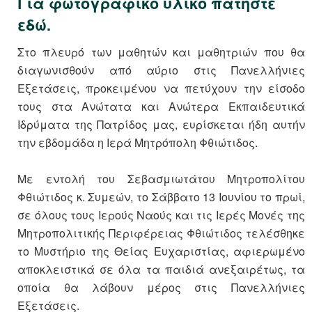
Για φωτογραφικό υλικό πατήστε
εδώ.
Στο πλευρό των μαθητών και μαθητριών που θα
διαγωνισθούν από αύριο στις Πανελλήνιες
Εξετάσεις, προκειμένου να πετύχουν την είσοδο
τους στα Aνώτατα και Aνώτερα Εκπαιδευτικά
Ιδρύματα της Πατρίδος μας, ευρίσκεται ήδη αυτήν
την εβδομάδα η Ιερά Μητρόπολη Φθιώτιδος.
Με εντολή του Σεβασμιωτάτου Μητροπολίτου
Φθιώτιδος κ. Συμεών, το Σάββατο 13 Ιουνίου το πρωί,
σε όλους τους Ιερούς Ναούς και τις Ιερές Μονές της
Μητροπολιτικής Περιφέρειας Φθιώτιδος τελέσθηκε
το Μυστήριο της Θείας Ευχαριστίας, αφιερωμένο
αποκλειστικά σε όλα τα παιδιά ανεξαιρέτως, τα
οποία θα λάβουν μέρος στις Πανελλήνιες
Εξετάσεις.