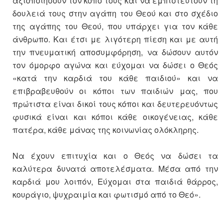
αξιοποιήσουν τον κόπο τους και να εμπιστευτούν τη
δουλειά τους στην αγάπη του Θεού και στο σχέδιο
της αγάπης του Θεού, που υπάρχει για τον κάθε
άνθρωπο. Και έτσι με λιγότερη πίεση και με αυτή
την πνευματική αποσυμφόρηση, να δώσουν αυτόν
τον όμορφο αγώνα και εύχομαι να δώσει ο Θεός
«κατά την καρδιά του κάθε παιδιού» και να
επιβραβευθούν οι κόποι των παιδιών μας, που
πρώτιστα είναι δικοί τους κόποι και δευτερευόντως
φυσικά είναι και κόποι κάθε οικογένειας, κάθε
πατέρα, κάθε μάνας της κοινωνίας ολόκληρης.
Να έχουν επιτυχία και ο Θεός να δώσει τα
καλύτερα δυνατά αποτελέσματα. Μέσα από την
καρδιά μου λοιπόν, Εύχομαι στα παιδιά θάρρος,
κουράγιο, ψυχραιμία και φωτισμό από το Θεό».