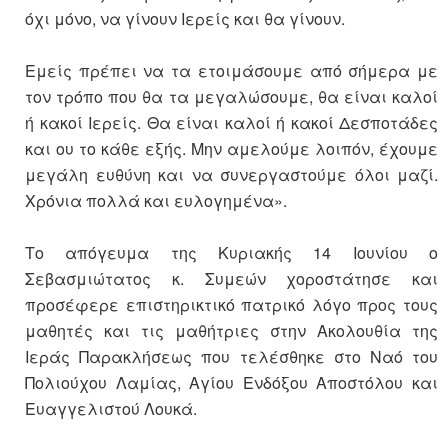
όχι μόνο, να γίνουν Ιερείς και θα γίνουν.
Εμείς πρέπει να τα ετοιμάσουμε από σήμερα με
τον τρόπο που θα τα μεγαλώσουμε, θα είναι καλοί
ή κακοί Ιερείς. Θα είναι καλοί ή κακοί Δεσποτάδες
και ου το κάθε εξής. Μην αμελούμε λοιπόν, έχουμε
μεγάλη ευθύνη και να συνεργαστούμε όλοι μαζί.
Χρόνια πολλά και ευλογημένα».
Το απόγευμα της Κυριακής 14 Ιουνίου ο
Σεβασμιώτατος κ. Συμεών χοροστάτησε και
προσέφερε επιστηρικτικό πατρικό λόγο προς τους
μαθητές και τις μαθήτριες στην Ακολουθία της
Ιεράς Παρακλήσεως που τελέσθηκε στο Ναό του
Πολιούχου Λαμίας, Αγίου Ενδόξου Αποστόλου και
Ευαγγελιστού Λουκά.