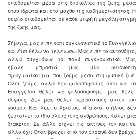
οικοδομείται μέσα στις δυσκολίες της ζωής, μέσα
στον ιδρώτα και στο μόχθο της καθημερινότητας. Η
σοφία οικοδομείται σε κάθε μικρή ή μεγάλη στιγμή
της ζωής μας.
Σήμερα, μας είπε κάτι συγκλονιστικό το Ευαγγέλιο
και έτσι θέλω να τελειώσω. Μας είπε το αυτονόητο,
αλλά συγχρόνως το πολύ συγκλονιστικό. Μας
έβαλε μπροστά μας μία αυτονόητη
πραγματικότητα, που ζούμε μέσα στη φυσική ζωή.
Όλοι ζούμε, αλλά δεν φιλοσοφούμε όλοι και το
Ευαγγέλιο θέλει να φιλοσοφούμε, μας θέλει
σοφούς. Δεν μας θέλει περαστικούς αυτού του
κόσμου. Και λέει ο Χριστός: «Παιδιά, ο ήλιος δεν
ζεσταίνει το ίδιο όλους τους ανθρώπους; Κάνει μία
διάκριση; Σε άλλο ρίχνει τις ακτίνες του και σε
άλλο όχι; Όταν βρέχει από τον ουρανό δεν βρέχει