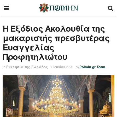
Η Εξόδιος Ακολουθία της
μακαριστής πρεσβυτέρας
Ευαγγελίας
Προφητηλιώτου
in
Εκκλησία της Ελλάδος
7 Ιουνίου 2026
by
Poimin.gr Team