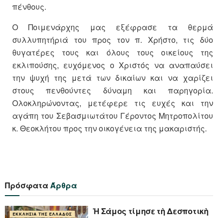
πένθους.
Ο Ποιμενάρχης μας εξέφρασε τα θερμά
συλλυπητήριά του προς τον π. Χρήστο, τις δύο
θυγατέρες τους και όλους τους οικείους της
εκλιπούσης, ευχόμενος ο Χριστός να αναπαύσει
την ψυχή της μετά των δικαίων και να χαρίζει
στους πενθούντες δύναμη και παρηγορία.
Ολοκληρώνοντας, μετέφερε τις ευχές και την
αγάπη του Σεβασμιωτάτου Γέροντος Μητροπολίτου
κ. Θεοκλήτου προς την οικογένεια της μακαριστής.
Πρόσφατα
Άρθρα
Ἡ Σάμος τίμησε τὴ Δεσποτικὴ
ΕΚΚΛΗΣΊΑ ΤΗΣ ΕΛΛΆΔΟΣ