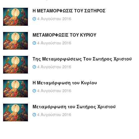
Η ΜΕΤΑΜΟΡΦΩΣΙΣ ΤΟΥ ΣΩΤΗΡΟΣ
4 Αυγούστου 2016
ΜΕΤΑΜΟΡΦΩΣΙΣ ΤΟΥ ΚΥΡΙΟΥ
4 Αυγούστου 2016
Της Μεταμορφώσεως Του Σωτήρος Χριστού
4 Αυγούστου 2016
Η Μεταμόρφωση του Κυρίου
4 Αυγούστου 2016
Μεταμόρφωση του Σωτήρος Χριστού
4 Αυγούστου 2016