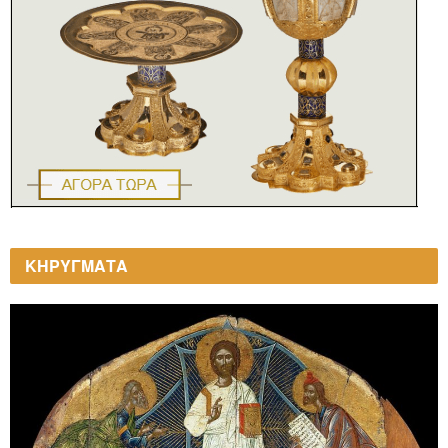
ΚΗΡΥΓΜΑΤΑ