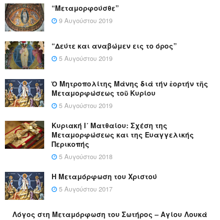
“Μεταμορφούσθε”
9 Αυγούστου 2019
“Δεύτε και αναβώμεν εις το όρος”
5 Αυγούστου 2019
Ὁ Μητροπολίτης Μάνης διά τήν ἑορτήν τῆς
Μεταμορφώσεως τοῦ Κυρίου
5 Αυγούστου 2019
Κυριακή Ι´ Ματθαίου: Σχέση της
Μεταμορφώσεως και της Ευαγγελικής
Περικοπής
5 Αυγούστου 2018
Η Μεταμόρφωση του Χριστού
5 Αυγούστου 2017
Λόγος στη Μεταμόρφωση του Σωτήρος – Αγίου Λουκά