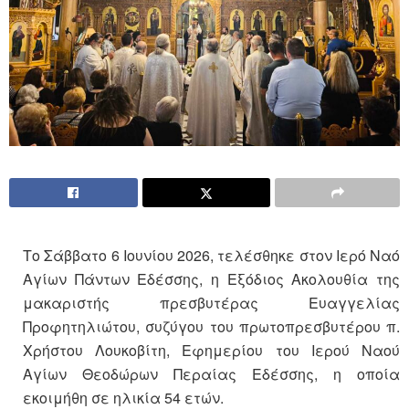
Το Σάββατο 6 Ιουνίου 2026, τελέσθηκε στον Ιερό Ναό
Αγίων Πάντων Εδέσσης, η Εξόδιος Ακολουθία της
μακαριστής πρεσβυτέρας Ευαγγελίας
Προφητηλιώτου, συζύγου του πρωτοπρεσβυτέρου π.
Χρήστου Λουκοβίτη, Εφημερίου του Ιερού Ναού
Αγίων Θεοδώρων Περαίας Εδέσσης, η οποία
εκοιμήθη σε ηλικία 54 ετών.