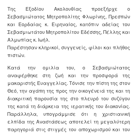
Της Εξοδίου Ακολουθίας προεξήρχε ο
Σεβασμιώτατος Μητροπολίτης Φλωρίνης, Πρεσπών
και Εορδαίας κ. Ειρηναίος, κατόπιν αδείας του
Σεβασμιωτάτου Μητροπολίτου Εδέσσης, Πέλλης και
Αλμωπίας κ. Ιωήλ.
Παρέστησαν κληρικοί, συγγενείς, φίλοι και πλήθος
πιστών.
Κατά την ομιλία του, ο Σεβασμιώτατος
αναφέρθηκε στη ζωή και την προσφορά της
μακαριστής Ευαγγελίας. Τόνισε την πίστη της στον
Θεό, την αγάπη της προς την οικογένειά της και τη
διακριτική παρουσία της στο πλευρό του συζύγου
της κατά τη διάρκεια της ιερατικής του διακονίας.
Παράλληλα, υπογράμμισε ότι η χριστιανική
ελπίδα της Αναστάσεως αποτελεί τη μεγαλύτερη
παρηγοριά στις στιγμές του αποχωρισμού και του