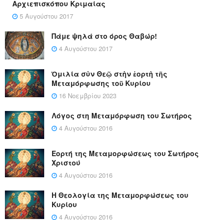
Αρχιεπισκόπου Κριμαίας
5 Αυγούστου 2017
Πάμε ψηλά στο όρος Θαβώρ!
4 Αυγούστου 2017
Ὁμιλία σὺν Θεῷ στὴν ἑορτὴ τῆς
Μεταμόρφωσης τοῦ Κυρίου
16 Νοεμβρίου 2023
Λόγος στη Μεταμόρφωση του Σωτήρος
4 Αυγούστου 2016
Εορτή της Μεταμορφώσεως του Σωτήρος
Χριστού
4 Αυγούστου 2016
Η Θεολογία της Μεταμορφώσεως του
Κυρίου
4 Αυγούστου 2016