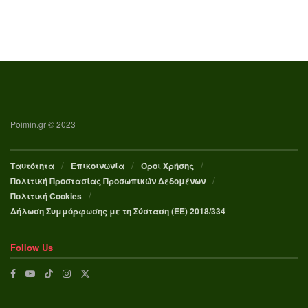
Poimin.gr © 2023
Ταυτότητα
Επικοινωνία
Όροι Χρήσης
Πολιτική Προστασίας Προσωπικών Δεδομένων
Πολιτική Cookies
Δήλωση Συμμόρφωσης με τη Σύσταση (ΕΕ) 2018/334
Follow Us