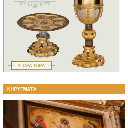
ΚΗΡΥΓΜΑΤΑ