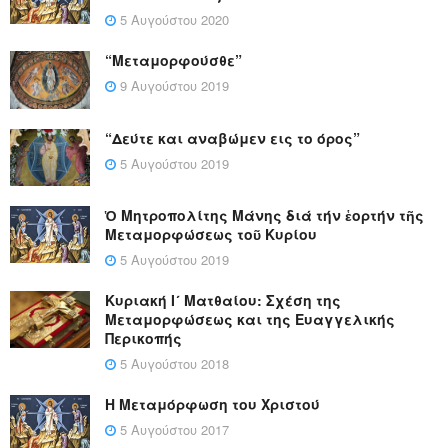
5 Αυγούστου 2020
“Μεταμορφούσθε”
9 Αυγούστου 2019
“Δεύτε και αναβώμεν εις το όρος”
5 Αυγούστου 2019
Ὁ Μητροπολίτης Μάνης διά τήν ἑορτήν τῆς
Μεταμορφώσεως τοῦ Κυρίου
5 Αυγούστου 2019
Κυριακή Ι´ Ματθαίου: Σχέση της
Μεταμορφώσεως και της Ευαγγελικής
Περικοπής
5 Αυγούστου 2018
Η Μεταμόρφωση του Χριστού
5 Αυγούστου 2017