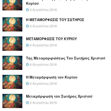
Κυρίου
4 Αυγούστου 2016
Η ΜΕΤΑΜΟΡΦΩΣΙΣ ΤΟΥ ΣΩΤΗΡΟΣ
4 Αυγούστου 2016
ΜΕΤΑΜΟΡΦΩΣΙΣ ΤΟΥ ΚΥΡΙΟΥ
4 Αυγούστου 2016
Της Μεταμορφώσεως Του Σωτήρος Χριστού
4 Αυγούστου 2016
Η Μεταμόρφωση του Κυρίου
4 Αυγούστου 2016
Μεταμόρφωση του Σωτήρος Χριστού
4 Αυγούστου 2016