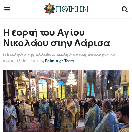
Η εορτή του Αγίου
Νικολάου στην Λάρισα
in
Εκκλησία της Ελλάδος
,
Εκκλησιαστική Επικαιρότητα
8 Δεκεμβρίου 2019
by
Poimin.gr Team