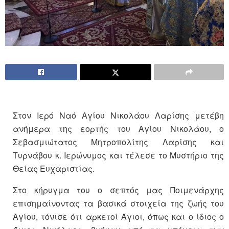
Στον Ιερό Ναό Αγίου Νικολάου Λαρίσης μετέβη
ανήμερα της εορτής του Αγίου Νικολάου, ο
Σεβασμιώτατος Μητροπολίτης Λαρίσης και
Τυρνάβου κ. Ιερώνυμος και τέλεσε το Μυστήριο της
Θείας Ευχαριστίας.
Στο κήρυγμα του ο σεπτός μας Ποιμενάρχης
επισημαίνοντας τα βασικά στοιχεία της ζωής του
Αγίου, τόνισε ότι αρκετοί Άγιοι, όπως και ο ίδιος ο