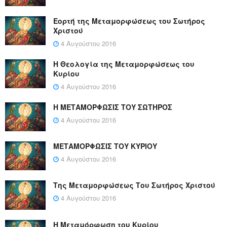
Εορτή της Μεταμορφώσεως του Σωτήρος
Χριστού
4 Αυγούστου 2016
Η Θεολογία της Μεταμορφώσεως του
Κυρίου
4 Αυγούστου 2016
Η ΜΕΤΑΜΟΡΦΩΣΙΣ ΤΟΥ ΣΩΤΗΡΟΣ
4 Αυγούστου 2016
ΜΕΤΑΜΟΡΦΩΣΙΣ ΤΟΥ ΚΥΡΙΟΥ
4 Αυγούστου 2016
Της Μεταμορφώσεως Του Σωτήρος Χριστού
4 Αυγούστου 2016
Η Μεταμόρφωση του Κυρίου