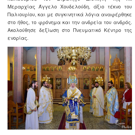
Μεραρχίας Άγγελο Χουδελούδη, άξιο τέκνο του
Παλιουρίου, και με συγκινητικά λόγια αναφέρθηκε
στο ήθος, το φρόνημα και την ανδρεία του ανδρός.
Ακολούθησε δεξίωση στο Πνευματικό Κέντρο της
ενορίας.