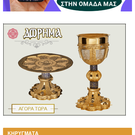
ΚΗΡΥΓΜΑΤΑ