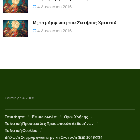
4 Αυγούστου 2016
Μεταμόρφωση του Σωτήρος Χριστού
4 Αυγούστου 2016
Poimin.gr © 2023
Ταυτότητα
Επικοινωνία
Όροι Χρήσης
Πολιτική Προστασίας Προσωπικών Δεδομένων
Πολιτική Cookies
Δήλωση Συμμόρφωσης με τη Σύσταση (ΕΕ) 2018/334