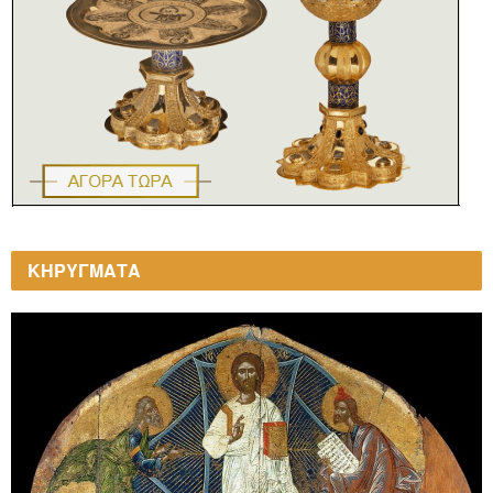
ΚΗΡΥΓΜΑΤΑ