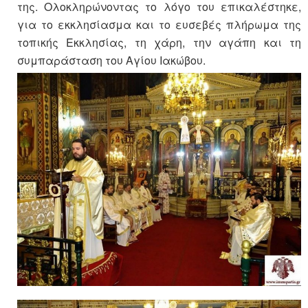
της. Ολοκληρώνοντας το λόγο του επικαλέστηκε,
για το εκκλησίασμα και το ευσεβές πλήρωμα της
τοπικής Εκκλησίας, τη χάρη, την αγάπη και τη
συμπαράσταση του Αγίου Ιακώβου.