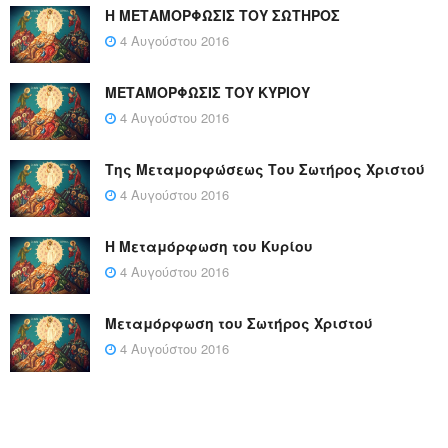
Η ΜΕΤΑΜΟΡΦΩΣΙΣ ΤΟΥ ΣΩΤΗΡΟΣ
4 Αυγούστου 2016
ΜΕΤΑΜΟΡΦΩΣΙΣ ΤΟΥ ΚΥΡΙΟΥ
4 Αυγούστου 2016
Της Μεταμορφώσεως Του Σωτήρος Χριστού
4 Αυγούστου 2016
Η Μεταμόρφωση του Κυρίου
4 Αυγούστου 2016
Μεταμόρφωση του Σωτήρος Χριστού
4 Αυγούστου 2016