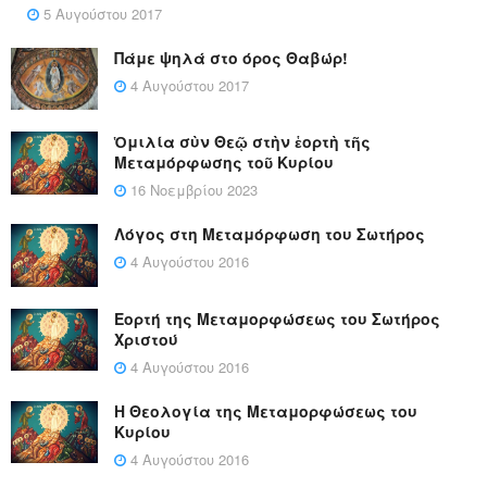
5 Αυγούστου 2017
Πάμε ψηλά στο όρος Θαβώρ!
4 Αυγούστου 2017
Ὁμιλία σὺν Θεῷ στὴν ἑορτὴ τῆς
Μεταμόρφωσης τοῦ Κυρίου
16 Νοεμβρίου 2023
Λόγος στη Μεταμόρφωση του Σωτήρος
4 Αυγούστου 2016
Εορτή της Μεταμορφώσεως του Σωτήρος
Χριστού
4 Αυγούστου 2016
Η Θεολογία της Μεταμορφώσεως του
Κυρίου
4 Αυγούστου 2016