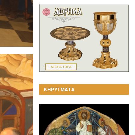
ΚΗΡΥΓΜΑΤΑ