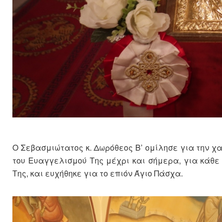
Ο Σεβασμιώτατος κ. Δωρόθεος Β’ ομίλησε για την χα
του Ευαγγελισμού Της μέχρι και σήμερα, για κάθε
Της, και ευχήθηκε για το επιόν Άγιο Πάσχα.