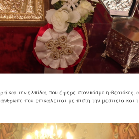
ρά και την ελπίδα, που έφερε στον κόσμο η Θεοτόκος, 
 άνθρωπο που επικαλείται με πίστη την μεσιτεία και 