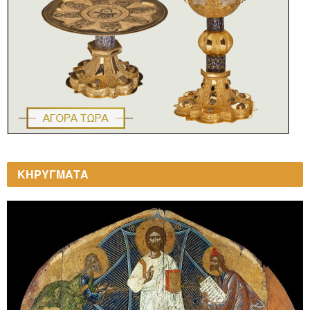
ΚΗΡΥΓΜΑΤΑ