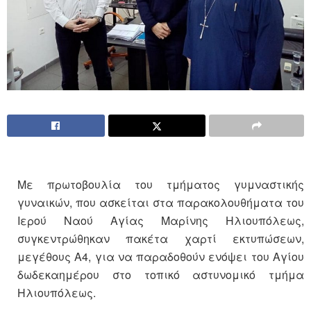
Με πρωτοβουλία του τμήματος γυμναστικής
γυναικών, που ασκείται στα παρακολουθήματα του
Ιερού Ναού Αγίας Μαρίνης Ηλιουπόλεως,
συγκεντρώθηκαν πακέτα χαρτί εκτυπώσεων,
μεγέθους Α4, για να παραδοθούν ενόψει του Αγίου
δωδεκαημέρου στο τοπικό αστυνομικό τμήμα
Ηλιουπόλεως.