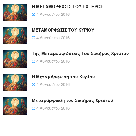
Η ΜΕΤΑΜΟΡΦΩΣΙΣ ΤΟΥ ΣΩΤΗΡΟΣ
4 Αυγούστου 2016
ΜΕΤΑΜΟΡΦΩΣΙΣ ΤΟΥ ΚΥΡΙΟΥ
4 Αυγούστου 2016
Της Μεταμορφώσεως Του Σωτήρος Χριστού
4 Αυγούστου 2016
Η Μεταμόρφωση του Κυρίου
4 Αυγούστου 2016
Μεταμόρφωση του Σωτήρος Χριστού
4 Αυγούστου 2016