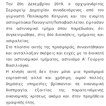
Την 20η Δεκεμβρίου 2019, ο αρχιμανδρίτης
Σεραφείμ Δημητρίου συνοδευόμενος από τον
γυμναστή Πολύκαρπο Κοτρώνη και τον ενορίτη
αστυφύλακα Παναγιώτη Παπαβασιλείου, έφτασαν
στο αστυνομικό τμήμα όπου παρέδωσαν, ότι
συγκεντρώθηκε, στις δύο διοικήσεις, τμήματος και
ασφαλείας.
Στο πλαίσιο αυτής της προσφοράς, συναντήθηκαν
και αντάλλαξαν σκέψεις και ευχές με το διοικητή
του αστυνομικού τμήματος, αστυνόμο Α’ Γεώργιο
Βασιλιάγκο.
Η κίνηση αυτή δεν ήταν μόνο μια προσφορά
εορταστική αλλά και χρήσιμη, αφού πολλές
δημόσιες υπηρεσίες βρίσκονται σε οικονομική
δυσπραγία, εξαιτίας της παρατεινόμενης
οικονομικής κρίσεως ακόμα και στην προμήθεια
γραφικής ύλης.