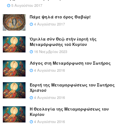
5 Αυγούστου 2017
Πάμε ψηλά στο όρος Θαβώρ!
4 Αυγούστου 2017
Ὁμιλία σὺν Θεῷ στὴν ἑορτὴ τῆς
Μεταμόρφωσης τοῦ Κυρίου
16 Νοεμβρίου 2023
Λόγος στη Μεταμόρφωση του Σωτήρος
4 Αυγούστου 2016
Εορτή της Μεταμορφώσεως του Σωτήρος
Χριστού
4 Αυγούστου 2016
Η Θεολογία της Μεταμορφώσεως του
Κυρίου
4 Αυγούστου 2016