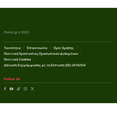
Poimin.gr © 2023
Ταυτότητα
Επικοινωνία
Όροι Χρήσης
Πολιτική Προστασίας Προσωπικών Δεδομένων
Πολιτική Cookies
Δήλωση Συμμόρφωσης με τη Σύσταση (ΕΕ) 2018/334
Follow Us