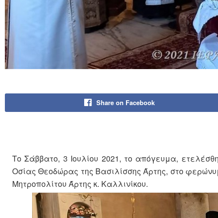
Share on Facebook
Το Σάββατο, 3 Ιουλίου 2021, το απόγευμα, ετελέσθ
Οσίας Θεοδώρας της Βασιλίσσης Άρτης, στο φερώνυμ
Μητροπολίτου Άρτης κ. Καλλινίκου.