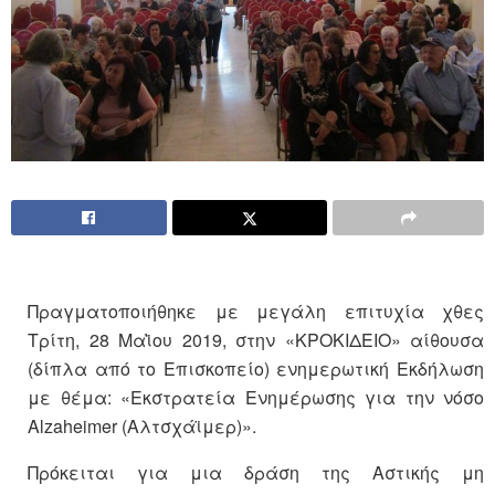
Πραγματοποιήθηκε με μεγάλη επιτυχία χθες
Τρίτη, 28 Μαῒου 2019, στην «ΚΡΟΚΙΔΕΙΟ» αίθουσα
(δίπλα από το Επισκοπείο) ενημερωτική Εκδήλωση
με θέμα: «Εκστρατεία Ενημέρωσης για την νόσο
Alzaheimer (Αλτσχάϊμερ)».
Πρόκειται για μια δράση της Αστικής μη