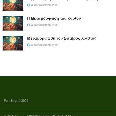
4 Αυγούστου 2016
Η Μεταμόρφωση του Κυρίου
4 Αυγούστου 2016
Μεταμόρφωση του Σωτήρος Χριστού
4 Αυγούστου 2016
Poimin.gr © 2023