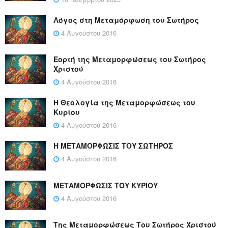
Λόγος στη Μεταμόρφωση του Σωτήρος
4 Αυγούστου 2016
Εορτή της Μεταμορφώσεως του Σωτήρος
Χριστού
4 Αυγούστου 2016
Η Θεολογία της Μεταμορφώσεως του
Κυρίου
4 Αυγούστου 2016
Η ΜΕΤΑΜΟΡΦΩΣΙΣ ΤΟΥ ΣΩΤΗΡΟΣ
4 Αυγούστου 2016
ΜΕΤΑΜΟΡΦΩΣΙΣ ΤΟΥ ΚΥΡΙΟΥ
4 Αυγούστου 2016
Της Μεταμορφώσεως Του Σωτήρος Χριστού