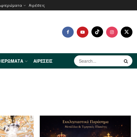
Αφιερώματα
Αιρέσεις
ΙΕΡΏΜΑΤΑ
ΑΙΡΈΣΕΙΣ