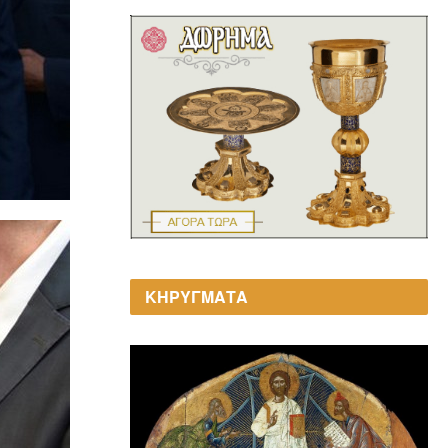
ΚΗΡΥΓΜΑΤΑ