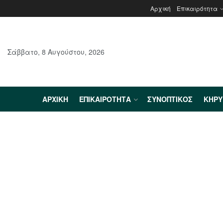
Αρχική
Επικαιρότητα
Σάββατο, 8 Αυγούστου, 2026
ΑΡΧΙΚΉ
ΕΠΙΚΑΙΡΌΤΗΤΑ
ΣΥΝΟΠΤΙΚΌΣ
ΚΗΡ