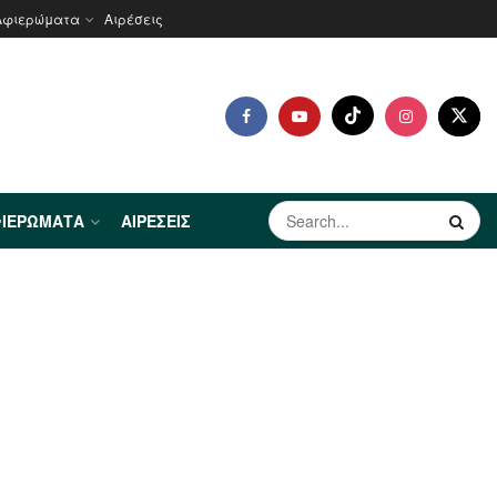
Αφιερώματα
Αιρέσεις
ΙΕΡΏΜΑΤΑ
ΑΙΡΈΣΕΙΣ