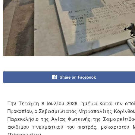
Share on Facebook
Την Τετάρτη 8 Ιουλίου 2026, ημέρα κατά την οπ
Προκοπίου, ο Σεβασμιώτατος Μητροπολίτης Κορίνθου
Παρεκκλήσιο της Αγίας Φωτεινής της Σαμαρείτιδο
αοιδίμου πνευματικού του πατρός, μακαριστού
(Τσακουμάκα).