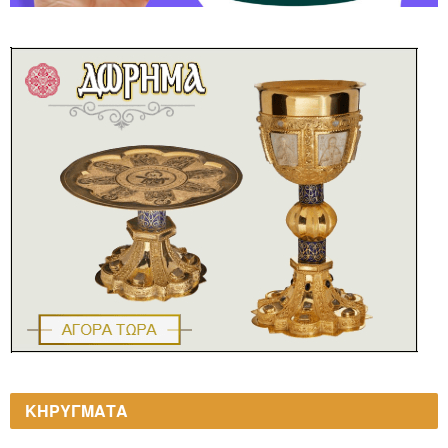
ΚΗΡΥΓΜΑΤΑ