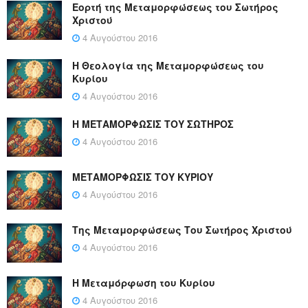
Εορτή της Μεταμορφώσεως του Σωτήρος
Χριστού
4 Αυγούστου 2016
Η Θεολογία της Μεταμορφώσεως του
Κυρίου
4 Αυγούστου 2016
Η ΜΕΤΑΜΟΡΦΩΣΙΣ ΤΟΥ ΣΩΤΗΡΟΣ
4 Αυγούστου 2016
ΜΕΤΑΜΟΡΦΩΣΙΣ ΤΟΥ ΚΥΡΙΟΥ
4 Αυγούστου 2016
Της Μεταμορφώσεως Του Σωτήρος Χριστού
4 Αυγούστου 2016
Η Μεταμόρφωση του Κυρίου
4 Αυγούστου 2016