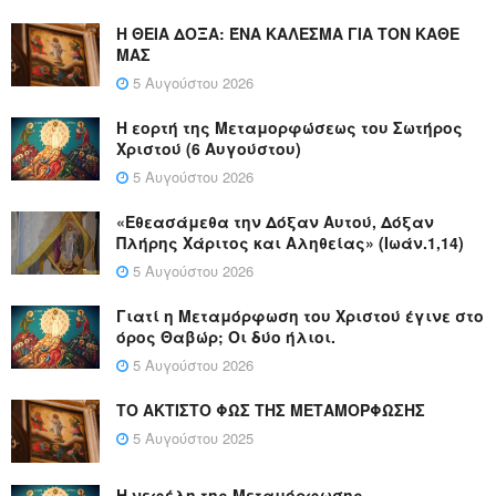
Η ΘΕΙΑ ΔΟΞΑ: ΈΝΑ ΚΑΛΕΣΜΑ ΓΙΑ ΤΟΝ ΚΑΘΕ
ΜΑΣ
5 Αυγούστου 2026
Η εορτή της Μεταμορφώσεως του Σωτήρος
Χριστού (6 Αυγούστου)
5 Αυγούστου 2026
«Εθεασάμεθα την Δόξαν Αυτού, Δόξαν
Πλήρης Χάριτος και Αληθείας» (Ιωάν.1,14)
5 Αυγούστου 2026
Γιατί η Μεταμόρφωση του Χριστού έγινε στο
όρος Θαβώρ; Οι δύο ήλιοι.
5 Αυγούστου 2026
ΤΟ ΑΚΤΙΣΤΟ ΦΩΣ ΤΗΣ ΜΕΤΑΜΟΡΦΩΣΗΣ
5 Αυγούστου 2025
Η νεφέλη της Μεταμόρφωσης