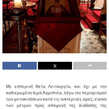
Με εσπερινή Θεία Λειτουργία, και όχι με την
καθιερωμένη Ιερά Αγρυπνία, λόγω του περιορισμού
των μετακινήσεων κατά τις νυκτερινές ώρες, ένεκα
των μέτρων προς αποφυγή της διάδοσης της