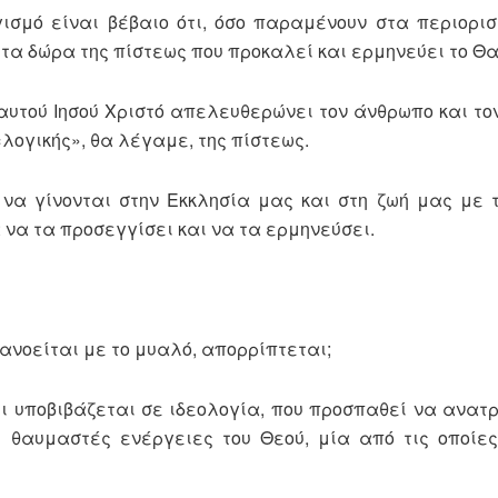
ισμό είναι βέβαιο ότι, όσο παραμένουν στα περιορισ
 τα δώρα της πίστεως που προκαλεί και ερμηνεύει το Θ
 αυτού Ιησού Χριστό απελευθερώνει τον άνθρωπο και το
«λογικής», θα λέγαμε, της πίστεως.
 να γίνονται στην Εκκλησία μας και στη ζωή μας με 
α να τα προσεγγίσει και να τα ερμηνεύσει.
τανοείται με το μυαλό, απορρίπτεται;
τι υποβιβάζεται σε ιδεολογία, που προσπαθεί να ανατρέ
ι θαυμαστές ενέργειες του Θεού, μία από τις οποίες