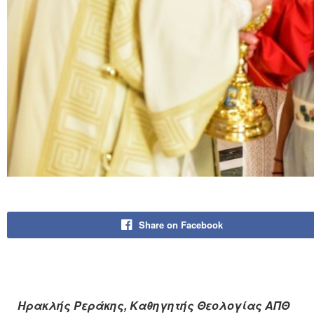
Share on Facebook
Ηρακλής Ρεράκης, Καθηγητής Θεολογίας ΑΠΘ