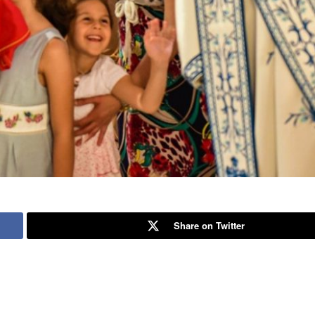
Share on Twitter