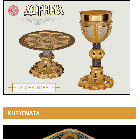
ΚΗΡΥΓΜΑΤΑ