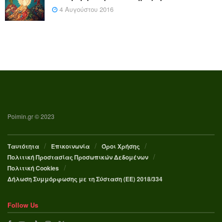
4 Αυγούστου 2016
Poimin.gr © 2023
Ταυτότητα
Επικοινωνία
Όροι Χρήσης
Πολιτική Προστασίας Προσωπικών Δεδομένων
Πολιτική Cookies
Δήλωση Συμμόρφωσης με τη Σύσταση (ΕΕ) 2018/334
Follow Us