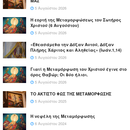
ΜΑΣ
5 Αυγούστου 2026
Η εορτή της Μεταμορφώσεως του Σωτήρος
Χριστού (6 Αυγούστου)
5 Αυγούστου 2026
«Εθεασάμεθα την Δόξαν Αυτού, Δόξαν
Πλήρης Χάριτος και Αληθείας» (Ιωάν.1,14)
5 Αυγούστου 2026
Γιατί η Μεταμόρφωση του Χριστού έγινε στο
όρος Θαβώρ; Οι δύο ήλιοι.
5 Αυγούστου 2026
ΤΟ ΑΚΤΙΣΤΟ ΦΩΣ ΤΗΣ ΜΕΤΑΜΟΡΦΩΣΗΣ
5 Αυγούστου 2025
Η νεφέλη της Μεταμόρφωσης
6 Αυγούστου 2024