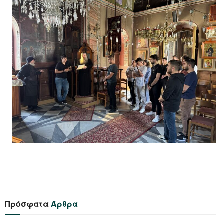
Πρόσφατα
Άρθρα