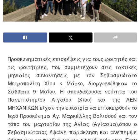
Προσκυνηματικές επισκέψεις για τους φοιτητές και
τις φοιτήτριες, που συμμετέχουν στις τακτικές
μηνιαίες συναντήσεις με τον Σεβασμιώτατο
Μητροπολίτη Χίου κ Μάρκο, διοργανώθηκαν το
Σάββατο 9 Μαΐου. Η σπουδάζουσα νεότητα του
Πανεπιστημίου Αιγαίου (Χίου) και της ΑΕΝ
ΜΗΧΑΝΙΚΩΝ είχαν την ευκαιρία να επισκεφθούν το
Ιερό Προσκύνημα Αγ. Μαρκέλλης Βολισσού και τον
τόπο του μαρτυρίου της Αγίας (Αγίασμα),όπου ο
Σεβασμιώτατος έψαλε παράκληση και ανέπεμψε