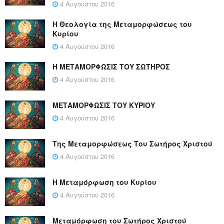
4 Αυγούστου 2016
Η Θεολογία της Μεταμορφώσεως του
Κυρίου
4 Αυγούστου 2016
Η ΜΕΤΑΜΟΡΦΩΣΙΣ ΤΟΥ ΣΩΤΗΡΟΣ
4 Αυγούστου 2016
ΜΕΤΑΜΟΡΦΩΣΙΣ ΤΟΥ ΚΥΡΙΟΥ
4 Αυγούστου 2016
Της Μεταμορφώσεως Του Σωτήρος Χριστού
4 Αυγούστου 2016
Η Μεταμόρφωση του Κυρίου
4 Αυγούστου 2016
Μεταμόρφωση του Σωτήρος Χριστού