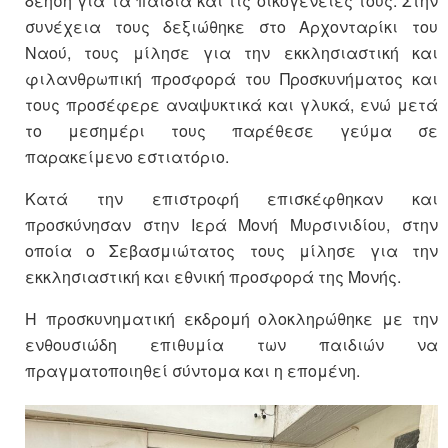
δέηση για τα παιδιά και τις οικογένειές τους. Στην
συνέχεια τους δεξιώθηκε στο Αρχονταρίκι του
Ναού, τους μίλησε για την εκκλησιαστική και
φιλανθρωπική προσφορά του Προσκυνήματος και
τους προσέφερε αναψυκτικά και γλυκά, ενώ μετά
το μεσημέρι τους παρέθεσε γεύμα σε
παρακείμενο εστιατόριο.
Κατά την επιστροφή επισκέφθηκαν και
προσκύνησαν στην Ιερά Μονή Μυρσινιδίου, στην
οποία ο Σεβασμιώτατος τους μίλησε για την
εκκλησιαστική και εθνική προσφορά της Μονής.
Η προσκυνηματική εκδρομή ολοκληρώθηκε με την
ενθουσιώδη επιθυμία των παιδιών να
πραγματοποιηθεί σύντομα και η επομένη.