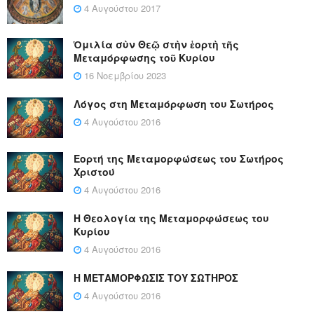
4 Αυγούστου 2017
Ὁμιλία σὺν Θεῷ στὴν ἑορτὴ τῆς
Μεταμόρφωσης τοῦ Κυρίου
16 Νοεμβρίου 2023
Λόγος στη Μεταμόρφωση του Σωτήρος
4 Αυγούστου 2016
Εορτή της Μεταμορφώσεως του Σωτήρος
Χριστού
4 Αυγούστου 2016
Η Θεολογία της Μεταμορφώσεως του
Κυρίου
4 Αυγούστου 2016
Η ΜΕΤΑΜΟΡΦΩΣΙΣ ΤΟΥ ΣΩΤΗΡΟΣ
4 Αυγούστου 2016