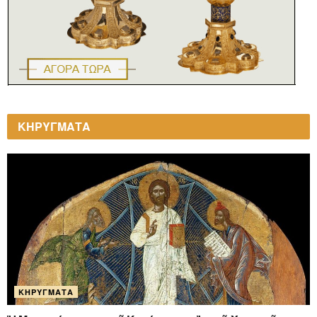
ΚΗΡΥΓΜΑΤΑ
ΚΗΡΎΓΜΑΤΑ