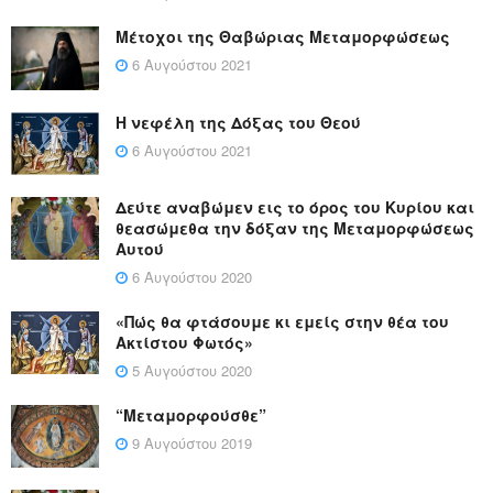
Μέτοχοι της Θαβώριας Μεταμορφώσεως
6 Αυγούστου 2021
Η νεφέλη της Δόξας του Θεού
6 Αυγούστου 2021
Δεύτε αναβώμεν εις το όρος του Κυρίου και
θεασώμεθα την δόξαν της Μεταμορφώσεως
Αυτού
6 Αυγούστου 2020
«Πώς θα φτάσουμε κι εμείς στην θέα του
Ακτίστου Φωτός»
5 Αυγούστου 2020
“Μεταμορφούσθε”
9 Αυγούστου 2019