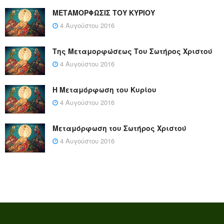
ΜΕΤΑΜΟΡΦΩΣΙΣ ΤΟΥ ΚΥΡΙΟΥ
4 Αυγούστου 2016
Της Μεταμορφώσεως Του Σωτήρος Χριστού
4 Αυγούστου 2016
Η Μεταμόρφωση του Κυρίου
4 Αυγούστου 2016
Μεταμόρφωση του Σωτήρος Χριστού
4 Αυγούστου 2016