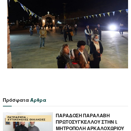
Πρόσφατα
Άρθρα
ΠΑΡΑΔΟΣΗ ΠΑΡΑΛΑΒΗ
ΠΑΤΡΙΑΡΧΕΊΑ -
ΑΥΤΟΚΈΦΑΛΕΣ ΕΚΚΛΗΣΊΕΣ
ΠΡΩΤΟΣΥΓΚΕΛΛΟΥ ΣΤΗΝ Ι.
ΜΗΤΡΟΠΟΛΗ ΑΡΚΑΛΟΧΩΡΙΟΥ