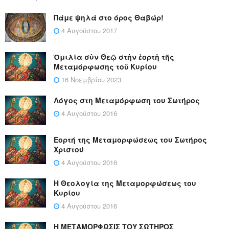
Πάμε ψηλά στο όρος Θαβώρ!
4 Αυγούστου 2017
Ὁμιλία σὺν Θεῷ στὴν ἑορτὴ τῆς
Μεταμόρφωσης τοῦ Κυρίου
16 Νοεμβρίου 2023
Λόγος στη Μεταμόρφωση του Σωτήρος
4 Αυγούστου 2016
Εορτή της Μεταμορφώσεως του Σωτήρος
Χριστού
4 Αυγούστου 2016
Η Θεολογία της Μεταμορφώσεως του
Κυρίου
4 Αυγούστου 2016
Η ΜΕΤΑΜΟΡΦΩΣΙΣ ΤΟΥ ΣΩΤΗΡΟΣ