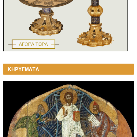
ΚΗΡΥΓΜΑΤΑ