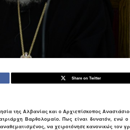
Share on Twitter
λησία της Αλβανίας και ο Αρχιεπίσκοπος Αναστάσιο
τριάρχη Βαρθολομαίο. Πως είναι δυνατόν, ενώ ο
 αναθεματισμένος, να χειροτόνησε κανονικώς τον γ