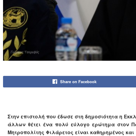
Share on Facebook
Στην επιστολή που έδωσε στη δημοσιότητα η Εκκ
άλλων θέτει ένα πολύ εύλογο ερώτημα στον Πα
Μητροπολίτης Φιλάρετος είναι καθηρημένος και