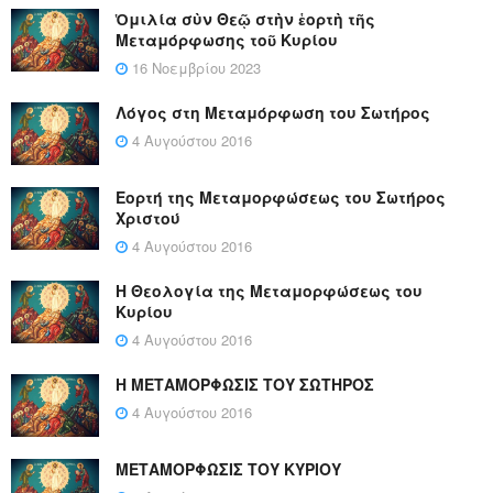
Ὁμιλία σὺν Θεῷ στὴν ἑορτὴ τῆς
Μεταμόρφωσης τοῦ Κυρίου
16 Νοεμβρίου 2023
Λόγος στη Μεταμόρφωση του Σωτήρος
4 Αυγούστου 2016
Εορτή της Μεταμορφώσεως του Σωτήρος
Χριστού
4 Αυγούστου 2016
Η Θεολογία της Μεταμορφώσεως του
Κυρίου
4 Αυγούστου 2016
Η ΜΕΤΑΜΟΡΦΩΣΙΣ ΤΟΥ ΣΩΤΗΡΟΣ
4 Αυγούστου 2016
ΜΕΤΑΜΟΡΦΩΣΙΣ ΤΟΥ ΚΥΡΙΟΥ