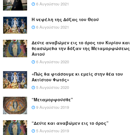
6 Αυγούστου 2021
Η νεφέλη της Δόξας του Θεού
6 Αυγούστου 2021
Δεύτε αναβώμεν εις το όρος του Κυρίου και
θεασώμεθα την δόξαν της Μεταμορφώσεως
Αυτού
6 Αυγούστου 2020
«Πώς θα φτάσουμε κι εμείς στην θέα του
Ακτίστου Φωτός»
5 Αυγούστου 2020
“Μεταμορφούσθε”
9 Αυγούστου 2019
“Δεύτε και αναβώμεν εις το όρος”
5 Αυγούστου 2019