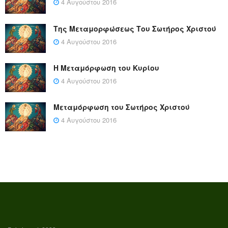
4 Αυγούστου 2016
Της Μεταμορφώσεως Του Σωτήρος Χριστού
4 Αυγούστου 2016
Η Μεταμόρφωση του Κυρίου
4 Αυγούστου 2016
Μεταμόρφωση του Σωτήρος Χριστού
4 Αυγούστου 2016