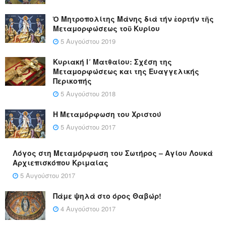
Ὁ Μητροπολίτης Μάνης διά τήν ἑορτήν τῆς
Μεταμορφώσεως τοῦ Κυρίου
5 Αυγούστου 2019
Κυριακή Ι´ Ματθαίου: Σχέση της
Μεταμορφώσεως και της Ευαγγελικής
Περικοπής
5 Αυγούστου 2018
Η Μεταμόρφωση του Χριστού
5 Αυγούστου 2017
Λόγος στη Μεταμόρφωση του Σωτήρος – Αγίου Λουκά
Αρχιεπισκόπου Κριμαίας
5 Αυγούστου 2017
Πάμε ψηλά στο όρος Θαβώρ!
4 Αυγούστου 2017