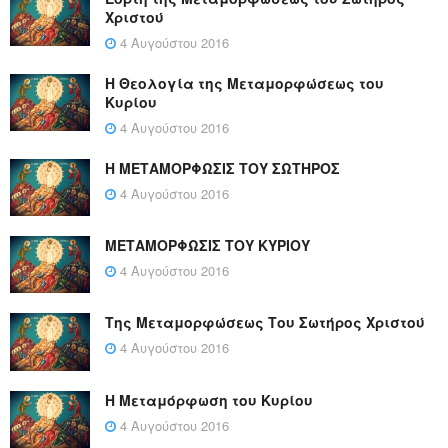
Χριστού
4 Αυγούστου 2016
Η Θεολογία της Μεταμορφώσεως του
Κυρίου
4 Αυγούστου 2016
Η ΜΕΤΑΜΟΡΦΩΣΙΣ ΤΟΥ ΣΩΤΗΡΟΣ
4 Αυγούστου 2016
ΜΕΤΑΜΟΡΦΩΣΙΣ ΤΟΥ ΚΥΡΙΟΥ
4 Αυγούστου 2016
Της Μεταμορφώσεως Του Σωτήρος Χριστού
4 Αυγούστου 2016
Η Μεταμόρφωση του Κυρίου
4 Αυγούστου 2016