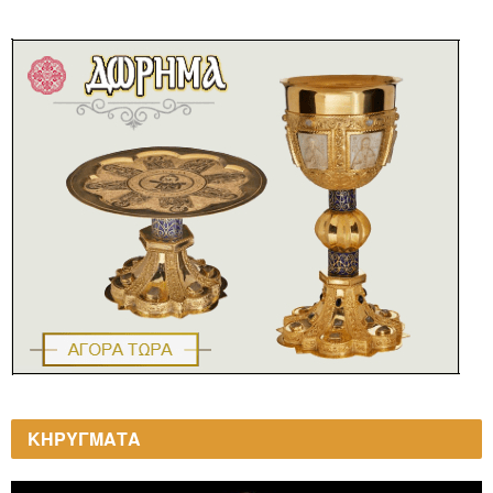
ΚΗΡΥΓΜΑΤΑ