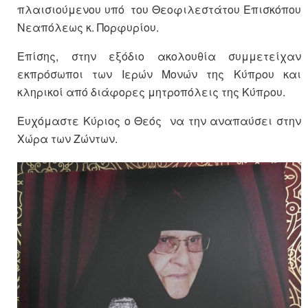
πλαισιούμενου υπό του Θεοφιλεστάτου Επισκόπου
Νεαπόλεως κ. Πορφυρίου.
Επίσης, στην εξόδιο ακολουθία συμμετείχαν
εκπρόσωποι των Ιερών Μονών της Κύπρου και
κληρικοί από διάφορες μητροπόλεις της Κύπρου.
Ευχόμαστε Κύριος ο Θεός να την αναπαύσει στην
Χώρα των Ζώντων.