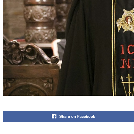
Share on Facebook