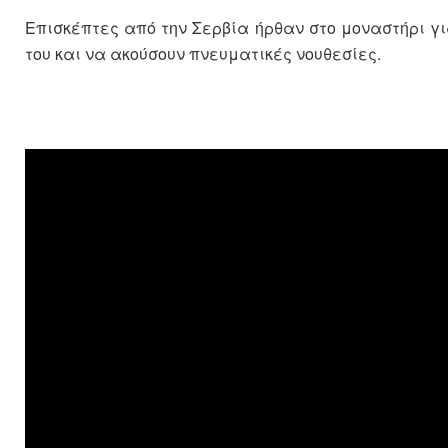
Επισκέπτες από την Σερβία ήρθαν στο μοναστήρι γ
του και να ακούσουν πνευματικές νουθεσίες.