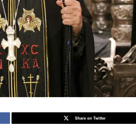
Share on Twitter