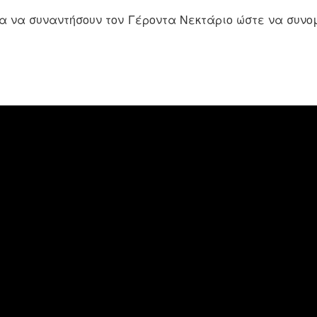
ια να συναντήσουν τον Γέροντα Νεκτάριο ώστε να συνο