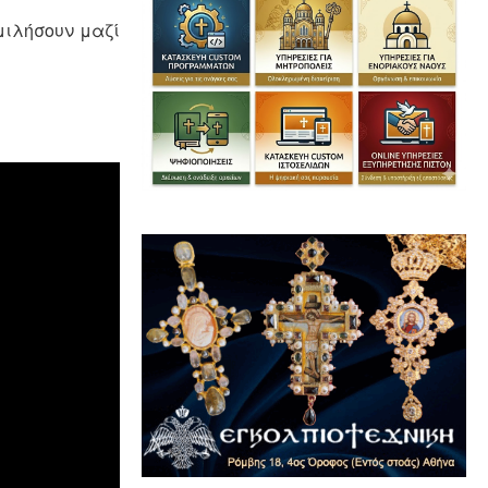
μιλήσουν μαζί