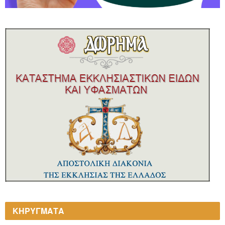
ΚΗΡΥΓΜΑΤΑ