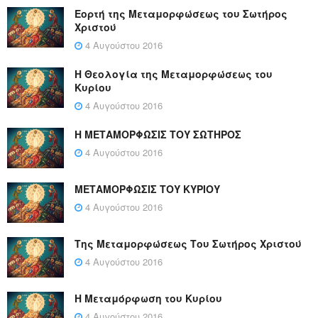
Εορτή της Μεταμορφώσεως του Σωτήρος
Χριστού
4 Αυγούστου 2016
Η Θεολογία της Μεταμορφώσεως του
Κυρίου
4 Αυγούστου 2016
Η ΜΕΤΑΜΟΡΦΩΣΙΣ ΤΟΥ ΣΩΤΗΡΟΣ
4 Αυγούστου 2016
ΜΕΤΑΜΟΡΦΩΣΙΣ ΤΟΥ ΚΥΡΙΟΥ
4 Αυγούστου 2016
Της Μεταμορφώσεως Του Σωτήρος Χριστού
4 Αυγούστου 2016
Η Μεταμόρφωση του Κυρίου
4 Αυγούστου 2016