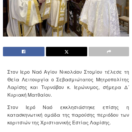
Στον Ιερο Ναό Αγίου Νικολάου Στομίου τέλεσε τη
Θεία Λειτουργία ο Σεβασμιώτατος Μητροπολίτης
Λαρίσης και Τυρνάβου κ. Ιερώνυμος, σήμερα Δ´
Κυριακή Ματθαίου.
Στον Ιερό Ναό εκκλησιάστηκε επίσης η
κατασκηνωτική ομάδα της παρούσης περιόδου των
κοριτσιών της Χριστιανικής Εστίας Λαρίσης.