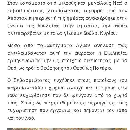
Στον κατάμεστο από μικρούς και μεγάλους Ναό ο
Σεβασμιώτατος λαμβάνοντας αφορμή από την
Αποστολική περικοπή της ημέρας αναφέρθηκε στην
έννοια της δουλείας στην αμαρτία, την οποία
αντιπαρέβαλε με το να γίνουμε δούλοι Κυρίου.
Μέσα από παραδείγματα Αγίων ανέλυσε πώς
αντιλαμβάνεται αυτή την έκφραση η Εκκλησία,
ερμηνεύοντάς την ως στοιχείο οικειότητας με το
Θεό, ως τρόπο θεώρησης του Θεού ως Πατέρα.
Ο Σεβασμιώτατος ευχήθηκε στους κατοίκους του
παραθαλάσσιου χωριού αντοχή και υπομονή ενώ
τούς ευχαρίστησε που δε φεύγουν από το χωριό
τους. Στους δε παρεπιδημούντες περιηγητές τους
ευχαρίστησε που έρχονται και σέβονται τον τόπο
και τον λαό.