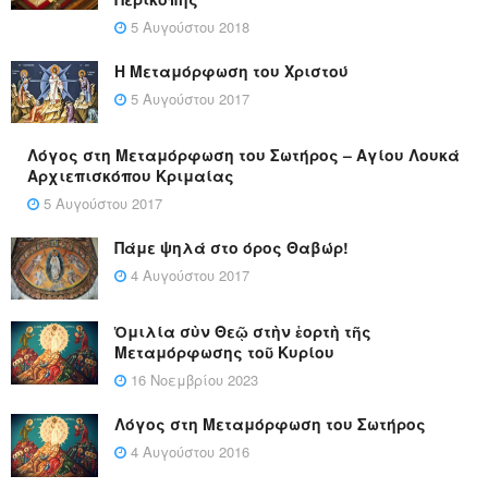
5 Αυγούστου 2018
Η Μεταμόρφωση του Χριστού
5 Αυγούστου 2017
Λόγος στη Μεταμόρφωση του Σωτήρος – Αγίου Λουκά
Αρχιεπισκόπου Κριμαίας
5 Αυγούστου 2017
Πάμε ψηλά στο όρος Θαβώρ!
4 Αυγούστου 2017
Ὁμιλία σὺν Θεῷ στὴν ἑορτὴ τῆς
Μεταμόρφωσης τοῦ Κυρίου
16 Νοεμβρίου 2023
Λόγος στη Μεταμόρφωση του Σωτήρος
4 Αυγούστου 2016