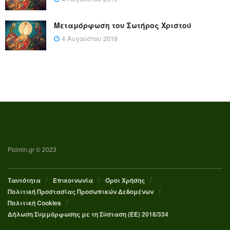
Μεταμόρφωση του Σωτήρος Χριστού
4 Αυγούστου 2016
Poimin.gr © 2023
Ταυτότητα
Επικοινωνία
Όροι Χρήσης
Πολιτική Προστασίας Προσωπικών Δεδομένων
Πολιτική Cookies
Δήλωση Συμμόρφωσης με τη Σύσταση (ΕΕ) 2018/334