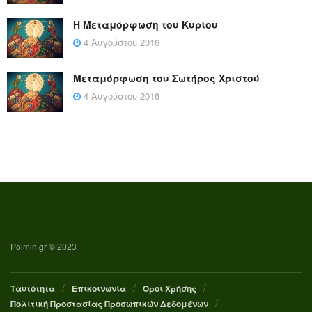
Η Μεταμόρφωση του Κυρίου
4 Αυγούστου 2016
Μεταμόρφωση του Σωτήρος Χριστού
4 Αυγούστου 2016
Poimin.gr © 2023
Ταυτότητα
Επικοινωνία
Όροι Χρήσης
Πολιτική Προστασίας Προσωπικών Δεδομένων