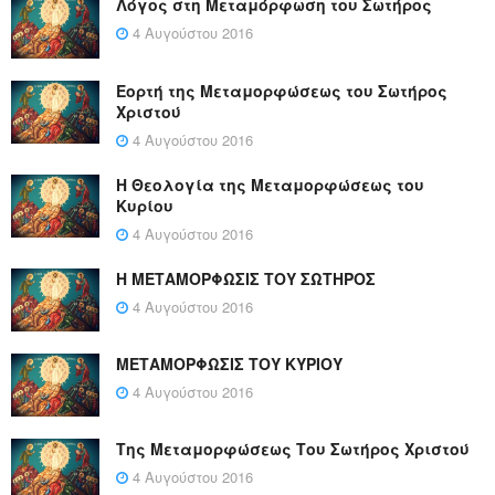
Λόγος στη Μεταμόρφωση του Σωτήρος
4 Αυγούστου 2016
Εορτή της Μεταμορφώσεως του Σωτήρος
Χριστού
4 Αυγούστου 2016
Η Θεολογία της Μεταμορφώσεως του
Κυρίου
4 Αυγούστου 2016
Η ΜΕΤΑΜΟΡΦΩΣΙΣ ΤΟΥ ΣΩΤΗΡΟΣ
4 Αυγούστου 2016
ΜΕΤΑΜΟΡΦΩΣΙΣ ΤΟΥ ΚΥΡΙΟΥ
4 Αυγούστου 2016
Της Μεταμορφώσεως Του Σωτήρος Χριστού
4 Αυγούστου 2016