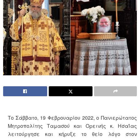
Το Σάββατο, 19 Φεβρουαρίου 2022, ο Πανιερώτατος
Μητροπολίτης Ταμασού και Ορεινής κ. Ησαΐας
λειτούργησε και κήρυξε το θείο λόγο στον