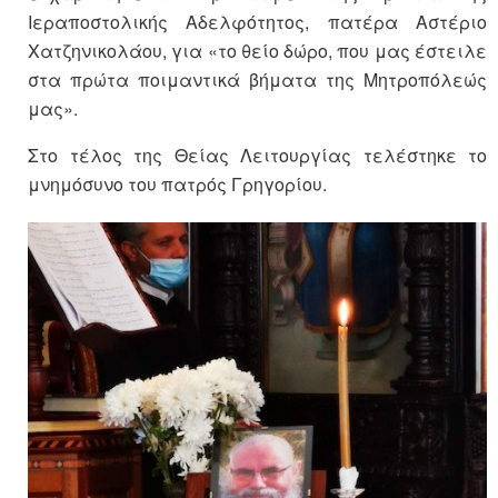
Ιεραποστολικής Αδελφότητος, πατέρα Αστέριο
Χατζηνικολάου, για «το θείο δώρο, που μας έστειλε
στα πρώτα ποιμαντικά βήματα της Μητροπόλεώς
μας».
Στο τέλος της Θείας Λειτουργίας τελέστηκε το
μνημόσυνο του πατρός Γρηγορίου.