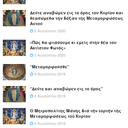
Δεύτε αναβώμεν εις το όρος του Κυρίου και
θεασώμεθα την δόξαν της Μεταμορφώσεως
Αυτού
6 Αυγούστου 2020
«Πώς θα φτάσουμε κι εμείς στην θέα του
Ακτίστου Φωτός»
5 Αυγούστου 2020
“Μεταμορφούσθε”
9 Αυγούστου 2019
“Δεύτε και αναβώμεν εις το όρος”
5 Αυγούστου 2019
Ὁ Μητροπολίτης Μάνης διά τήν ἑορτήν τῆς
Μεταμορφώσεως τοῦ Κυρίου
5 Αυγούστου 2019