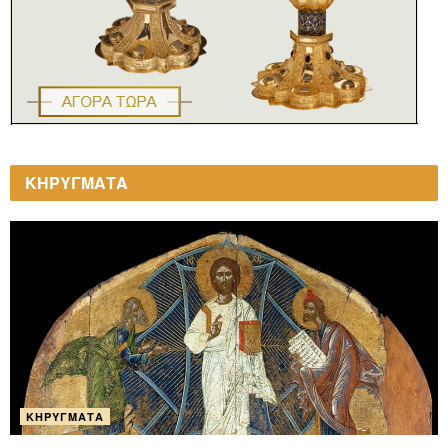
ΚΗΡΥΓΜΑΤΑ
ΚΗΡΎΓΜΑΤΑ