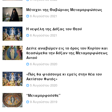
Μέτοχοι της Θαβώριας Μεταμορφώσεως
6 Αυγούστου 2021
Η νεφέλη της Δόξας του Θεού
6 Αυγούστου 2021
Δεύτε αναβώμεν εις το όρος του Κυρίου και
θεασώμεθα την δόξαν της Μεταμορφώσεως
Αυτού
6 Αυγούστου 2020
«Πώς θα φτάσουμε κι εμείς στην θέα του
Ακτίστου Φωτός»
5 Αυγούστου 2020
“Μεταμορφούσθε”
9 Αυγούστου 2019