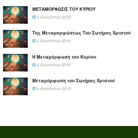
ΜΕΤΑΜΟΡΦΩΣΙΣ ΤΟΥ ΚΥΡΙΟΥ
4 Αυγούστου 2016
Της Μεταμορφώσεως Του Σωτήρος Χριστού
4 Αυγούστου 2016
Η Μεταμόρφωση του Κυρίου
4 Αυγούστου 2016
Μεταμόρφωση του Σωτήρος Χριστού
4 Αυγούστου 2016