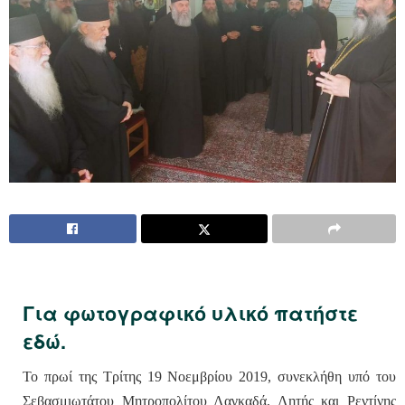
Για φωτογραφικό υλικό πατήστε
εδώ.
Το πρωί της Τρίτης 19 Νοεμβρίου 2019, συνεκλήθη υπό του
Σεβασμιωτάτου Μητροπολίτου Λαγκαδά, Λητής και Ρεντίνης