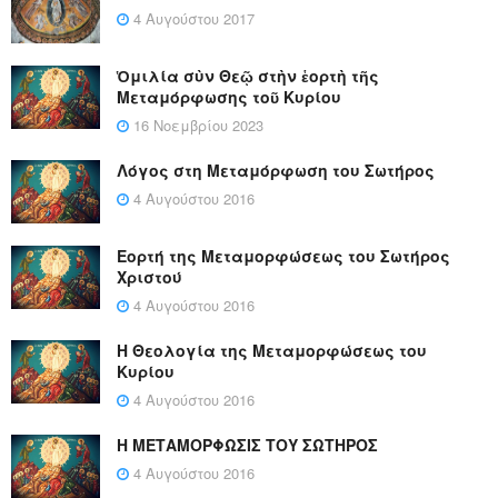
4 Αυγούστου 2017
Ὁμιλία σὺν Θεῷ στὴν ἑορτὴ τῆς
Μεταμόρφωσης τοῦ Κυρίου
16 Νοεμβρίου 2023
Λόγος στη Μεταμόρφωση του Σωτήρος
4 Αυγούστου 2016
Εορτή της Μεταμορφώσεως του Σωτήρος
Χριστού
4 Αυγούστου 2016
Η Θεολογία της Μεταμορφώσεως του
Κυρίου
4 Αυγούστου 2016
Η ΜΕΤΑΜΟΡΦΩΣΙΣ ΤΟΥ ΣΩΤΗΡΟΣ
4 Αυγούστου 2016