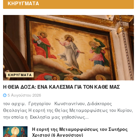
ΚΗΡΥΓΜΑΤΑ
ΚΗΡΎΓΜΑΤΑ
Η ΘΕΙΑ ΔΟΞΑ: ΈΝΑ ΚΑΛΕΣΜΑ ΓΙΑ ΤΟΝ ΚΑΘΕ ΜΑΣ
5 Αυγούστου 2026
του αρχιμ. Γρηγορίου Κωνσταντίνου, Διδάκτορος
Θεολογίας Η εορτή της Θείας Μεταμορφώσεως του Κυρίου,
την οποία η Εκκλησία μας γηθοσύνως...
Η εορτή της Μεταμορφώσεως του Σωτήρος
Χριστού (6 Αυγούστου)