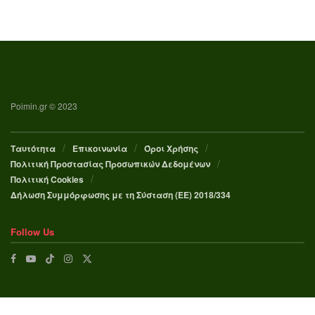
Poimin.gr © 2023
Ταυτότητα
Επικοινωνία
Όροι Χρήσης
Πολιτική Προστασίας Προσωπικών Δεδομένων
Πολιτική Cookies
Δήλωση Συμμόρφωσης με τη Σύσταση (ΕΕ) 2018/334
Follow Us