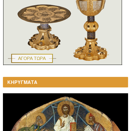
ΚΗΡΥΓΜΑΤΑ