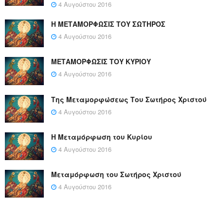
4 Αυγούστου 2016
Η ΜΕΤΑΜΟΡΦΩΣΙΣ ΤΟΥ ΣΩΤΗΡΟΣ
4 Αυγούστου 2016
ΜΕΤΑΜΟΡΦΩΣΙΣ ΤΟΥ ΚΥΡΙΟΥ
4 Αυγούστου 2016
Της Μεταμορφώσεως Του Σωτήρος Χριστού
4 Αυγούστου 2016
Η Μεταμόρφωση του Κυρίου
4 Αυγούστου 2016
Μεταμόρφωση του Σωτήρος Χριστού
4 Αυγούστου 2016