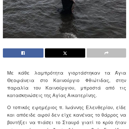
Με κάθε λαμπρότητα γιορτάστηκαν τα Άγια
Θεοφάνεια στο Καινούργιο Φθιώτιδας, στην
παραλία του Καινούργιου, μπροστά από τις
κατασκηνώσεις της Αγίας Αικατερίνης.
Ο τοπικός εφημέριος π. Ιωάννης Ελευθερίου, είδε
και απόειδε αφού δεν είχε κανένας το θάρρος να
βουτήξει να πιάσει το Σταυρό γιατί το κρύο ήταν