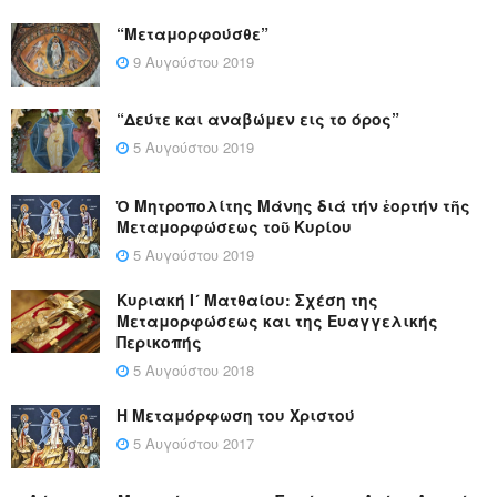
“Μεταμορφούσθε”
9 Αυγούστου 2019
“Δεύτε και αναβώμεν εις το όρος”
5 Αυγούστου 2019
Ὁ Μητροπολίτης Μάνης διά τήν ἑορτήν τῆς
Μεταμορφώσεως τοῦ Κυρίου
5 Αυγούστου 2019
Κυριακή Ι´ Ματθαίου: Σχέση της
Μεταμορφώσεως και της Ευαγγελικής
Περικοπής
5 Αυγούστου 2018
Η Μεταμόρφωση του Χριστού
5 Αυγούστου 2017