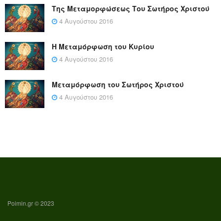
Της Μεταμορφώσεως Του Σωτήρος Χριστού
4 Αυγούστου 2016
Η Μεταμόρφωση του Κυρίου
4 Αυγούστου 2016
Μεταμόρφωση του Σωτήρος Χριστού
4 Αυγούστου 2016
Poimin.gr © 2023