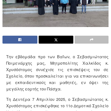
Την εβδομάδα προ των Βαΐων, ο Σεβασμιώτατος
Ποιμενάρχης μας, Μητροπολίτης Χαλκίδος κ.
Χρυσόστομος συνέχισε τις επισκέψεις του σε
Σχολείο, όπου προσκαλείται για να επικοινωνήσει
με εκπαιδευτικούς και μαθητές, εν όψει της
μεγάλης εορτής του Πάσχα.
Τη Δευτέρα 7 Απριλίου 2025, ο Σεβασμιώτατος κ.
Χρυσόστομος επισκέφθηκε το 11ο Δημοτικό Σχολείο