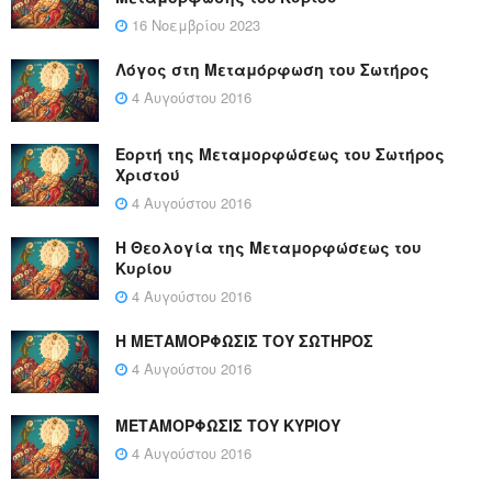
16 Νοεμβρίου 2023
Λόγος στη Μεταμόρφωση του Σωτήρος
4 Αυγούστου 2016
Εορτή της Μεταμορφώσεως του Σωτήρος
Χριστού
4 Αυγούστου 2016
Η Θεολογία της Μεταμορφώσεως του
Κυρίου
4 Αυγούστου 2016
Η ΜΕΤΑΜΟΡΦΩΣΙΣ ΤΟΥ ΣΩΤΗΡΟΣ
4 Αυγούστου 2016
ΜΕΤΑΜΟΡΦΩΣΙΣ ΤΟΥ ΚΥΡΙΟΥ
4 Αυγούστου 2016