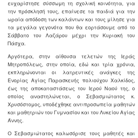
ευχαρίστησε σύσσωμη τη σχολική κοινότητα, για
την πρόσκλησή τους, επαίνεσε τα παιδιά για την
ωραία απόδοση των καλάντων και τους μίλησε για
τα μεγάλα γεγονότα που θα εορτάσουμε από το
Σάββατο του Λαζάρου μέχρι την Κυριακή του
Πάσχα.
Αργότερα, στην αίθουσα τελετών της Ιεράς
Μητροπόλεως, στην οποία, εδώ και τρία χρόνια,
εκπληρώνονται οι λατρευτικές ανάγκες της
Ενορίας Αγίας Παρασκευής πολιούχου Χαλκίδος,
έως της αποκαταστάσεως του Ιερού Ναού της, ο
οποίος αναστηλώνεται, ο Σεβασμιώτατος κ.
Χρυσόστομος, υποδέχθηκε αντιπροσωπεία μαθητών
και μαθητριών του Γυμνασίου και του Λυκείου Αγίας
Άννης.
Ο Σεβασμιώτατος καλωσόρισε τους μαθητές και