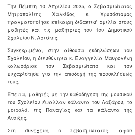
Την Πέμπτη 10 Απριλίου 2025, ο Σεβασμιώτατος
Μητροπολίτης Χαλκίδος κ. Χρυσόστομος
πραγματοποίησε επίκαιρη διδακτική ομιλία στους
μαθητές και τις μαθήτριες του 1ου Δημοτικού
Σχολείου Ν. Αρτάκης.
Συγκεκριμένα, στην αίθουσα εκδηλώσεων του
Σχολείου, η διευθύντρια κ. Ευαγγελία Μαυρογένη
καλωσόρισε τον Σεβασμιώτατο και τον
ευχαρίστησε για την αποδοχή της προσκλήσεώς
τους.
Έπειτα, μαθητές με την καθοδήγηση της μουσικού
του Σχολείου έψαλλαν κάλαντα του Λαζάρου, το
μοιρολόι της Παναγίας και τα κάλαντα της
Άνοιξης.
Στη συνέχεια, ο Σεβασμιώτατος, αφού