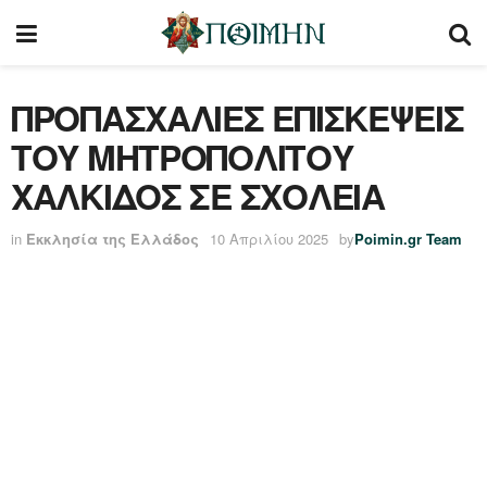
ΠΡΟΠΑΣΧΑΛΙΕΣ ΕΠΙΣΚΕΨΕΙΣ
ΤΟΥ ΜΗΤΡΟΠΟΛΙΤΟΥ
ΧΑΛΚΙΔΟΣ ΣΕ ΣΧΟΛΕΙΑ
in
Εκκλησία της Ελλάδος
10 Απριλίου 2025
by
Poimin.gr Team