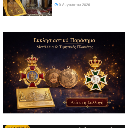
9 Αυγούστου 2026