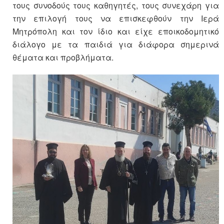
τους συνοδούς τους καθηγητές, τους συνεχάρη για
την επιλογή τους να επισκεφθούν την Ιερά
Μητρόπολη και τον ίδιο και είχε εποικοδομητικό
διάλογο με τα παιδιά για διάφορα σημερινά
θέματα και προβλήματα.