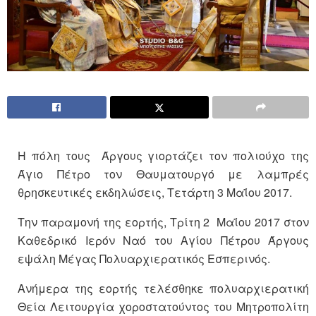
Η πόλη τους Άργους γιορτάζει τον πολιούχο της
Άγιο Πέτρο τον Θαυματουργό με λαμπρές
θρησκευτικές εκδηλώσεις, Τετάρτη 3 Μαΐου 2017.
Την παραμονή της εορτής, Τρίτη 2 Μαΐου 2017 στον
Καθεδρικό Ιερόν Ναό του Αγίου Πέτρου Άργους
εψάλη Μέγας Πολυαρχιερατικός Εσπερινός.
Ανήμερα της εορτής τελέσθηκε πολυαρχιερατική
Θεία Λειτουργία χοροστατούντος του Μητροπολίτη