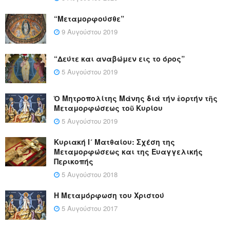
“Μεταμορφούσθε”
9 Αυγούστου 2019
“Δεύτε και αναβώμεν εις το όρος”
5 Αυγούστου 2019
Ὁ Μητροπολίτης Μάνης διά τήν ἑορτήν τῆς
Μεταμορφώσεως τοῦ Κυρίου
5 Αυγούστου 2019
Κυριακή Ι´ Ματθαίου: Σχέση της
Μεταμορφώσεως και της Ευαγγελικής
Περικοπής
5 Αυγούστου 2018
Η Μεταμόρφωση του Χριστού
5 Αυγούστου 2017