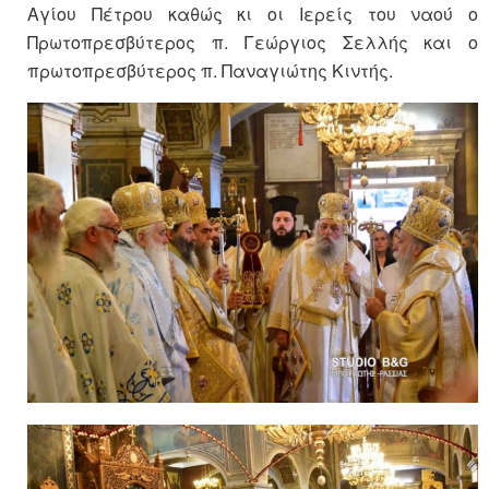
Αγίου Πέτρου καθώς κι οι Ιερείς του ναού ο
Πρωτοπρεσβύτερος π. Γεώργιος Σελλής και ο
πρωτοπρεσβύτερος π. Παναγιώτης Κιντής.