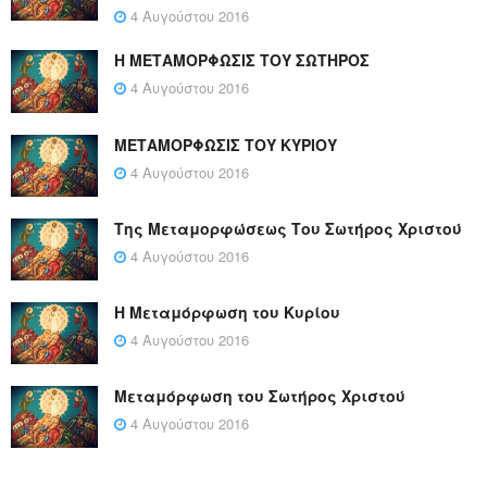
4 Αυγούστου 2016
Η ΜΕΤΑΜΟΡΦΩΣΙΣ ΤΟΥ ΣΩΤΗΡΟΣ
4 Αυγούστου 2016
ΜΕΤΑΜΟΡΦΩΣΙΣ ΤΟΥ ΚΥΡΙΟΥ
4 Αυγούστου 2016
Της Μεταμορφώσεως Του Σωτήρος Χριστού
4 Αυγούστου 2016
Η Μεταμόρφωση του Κυρίου
4 Αυγούστου 2016
Μεταμόρφωση του Σωτήρος Χριστού
4 Αυγούστου 2016