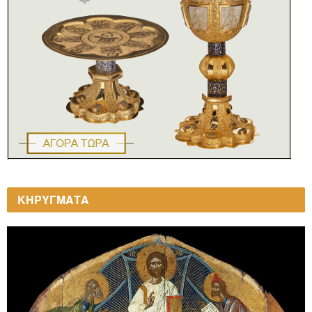
ΚΗΡΥΓΜΑΤΑ