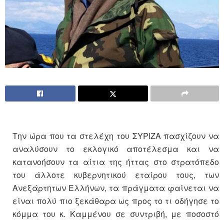
Την ώρα που τα στελέχη του ΣΥΡΙΖΑ πασχίζουν να
αναλύσουν το εκλογικό αποτέλεσμα και να
κατανοήσουν τα αίτια της ήττας στο στρατόπεδο
του άλλοτε κυβερνητικού εταίρου τους, των
Ανεξάρτητων Ελλήνων, τα πράγματα φαίνεται να
είναι πολύ πιο ξεκάθαρα ως προς το τι οδήγησε το
κόμμα του κ. Καμμένου σε συντριβή, με ποσοστό