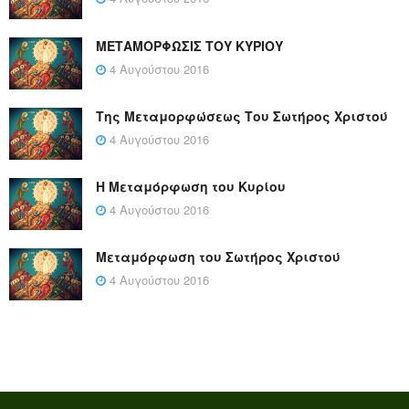
ΜΕΤΑΜΟΡΦΩΣΙΣ ΤΟΥ ΚΥΡΙΟΥ
4 Αυγούστου 2016
Της Μεταμορφώσεως Του Σωτήρος Χριστού
4 Αυγούστου 2016
Η Μεταμόρφωση του Κυρίου
4 Αυγούστου 2016
Μεταμόρφωση του Σωτήρος Χριστού
4 Αυγούστου 2016