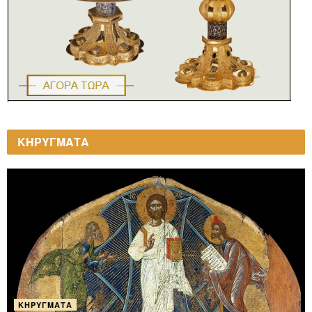
ΚΗΡΥΓΜΑΤΑ
ΚΗΡΎΓΜΑΤΑ