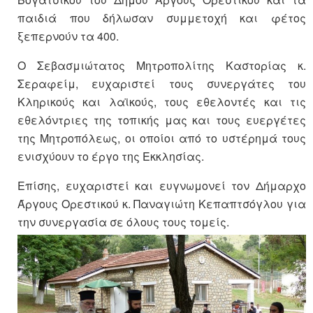
παιδιά που δήλωσαν συμμετοχή και φέτος
ξεπερνούν τα 400.
Ο Σεβασμιώτατος Μητροπολίτης Καστορίας κ.
Σεραφείμ, ευχαριστεί τους συνεργάτες του
Κληρικούς και λαϊκούς, τους εθελοντές και τις
εθελόντριες της τοπικής μας και τους ευεργέτες
της Μητροπόλεως, οι οποίοι από το υστέρημά τους
ενισχύουν το έργο της Εκκλησίας.
Επίσης, ευχαριστεί και ευγνωμονεί τον Δήμαρχο
Άργους Ορεστικού κ. Παναγιώτη Κεπαπτσόγλου για
την συνεργασία σε όλους τους τομείς.