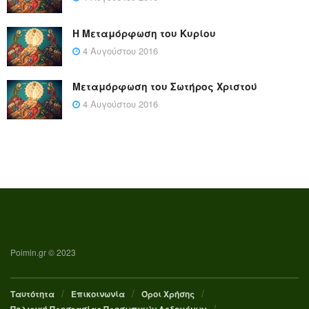
Η Μεταμόρφωση του Κυρίου
4 Αυγούστου 2016
Μεταμόρφωση του Σωτήρος Χριστού
4 Αυγούστου 2016
Poimin.gr © 2023
Ταυτότητα
Επικοινωνία
Όροι Χρήσης
Πολιτική Προστασίας Προσωπικών Δεδομένων