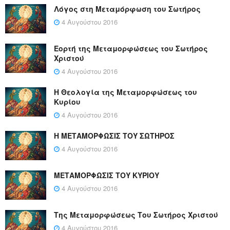
Λόγος στη Μεταμόρφωση του Σωτήρος
4 Αυγούστου 2016
Εορτή της Μεταμορφώσεως του Σωτήρος
Χριστού
4 Αυγούστου 2016
Η Θεολογία της Μεταμορφώσεως του
Κυρίου
4 Αυγούστου 2016
Η ΜΕΤΑΜΟΡΦΩΣΙΣ ΤΟΥ ΣΩΤΗΡΟΣ
4 Αυγούστου 2016
ΜΕΤΑΜΟΡΦΩΣΙΣ ΤΟΥ ΚΥΡΙΟΥ
4 Αυγούστου 2016
Της Μεταμορφώσεως Του Σωτήρος Χριστού
4 Αυγούστου 2016