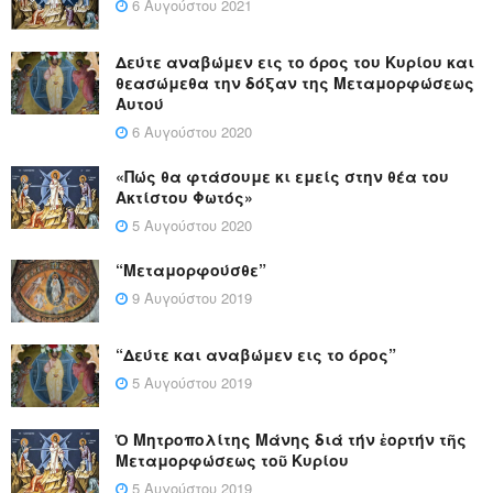
6 Αυγούστου 2021
Δεύτε αναβώμεν εις το όρος του Κυρίου και
θεασώμεθα την δόξαν της Μεταμορφώσεως
Αυτού
6 Αυγούστου 2020
«Πώς θα φτάσουμε κι εμείς στην θέα του
Ακτίστου Φωτός»
5 Αυγούστου 2020
“Μεταμορφούσθε”
9 Αυγούστου 2019
“Δεύτε και αναβώμεν εις το όρος”
5 Αυγούστου 2019
Ὁ Μητροπολίτης Μάνης διά τήν ἑορτήν τῆς
Μεταμορφώσεως τοῦ Κυρίου
5 Αυγούστου 2019