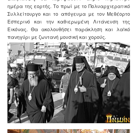
ημέρα της εορτής. Το πρωί με το Πολυαρχιερατικό
Συλλείτουργο και το απόγευμα με τον Μεθέορτο
Εσπερινό και την καθιερωμένη Λιτάνευση της
Εικόνας. Θα ακολουθήσει παράκληση και λαϊκό
πανηγύρι με ζωντανή μουσική και χορούς.