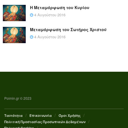
Η Μεταμόρφωση του Κυρίου
4 Αυγούστου 2016
Μεταμόρφωση του Σωτήρος Χριστού
4 Αυγούστου 2016
Poimin.gr © 2023
Ταυτότητα
Επικοινωνία
Όροι Χρήσης
Πολιτική Προστασίας Προσωπικών Δεδομένων
Πολιτική Cookies