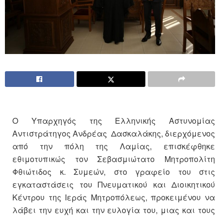
Ο Υπαρχηγός της Ελληνικής Αστυνομίας
Αντιστράτηγος Ανδρέας Δασκαλάκης, διερχόμενος
από την πόλη της Λαμίας, επισκέφθηκε
εθιμοτυπικώς τον Σεβασμιώτατο Μητροπολίτη
Φθιώτιδος κ. Συμεών, στο γραφείο του στις
εγκαταστάσεις του Πνευματικού και Διοικητικού
Κέντρου της Ιεράς Μητροπόλεως, προκειμένου να
λάβει την ευχή και την ευλογία του, μιας και τους