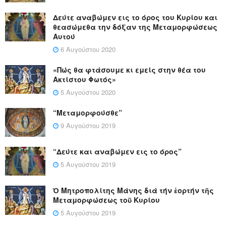
Δεύτε αναβώμεν εις το όρος του Κυρίου και
θεασώμεθα την δόξαν της Μεταμορφώσεως
Αυτού
6 Αυγούστου 2020
«Πώς θα φτάσουμε κι εμείς στην θέα του
Ακτίστου Φωτός»
5 Αυγούστου 2020
“Μεταμορφούσθε”
9 Αυγούστου 2019
“Δεύτε και αναβώμεν εις το όρος”
5 Αυγούστου 2019
Ὁ Μητροπολίτης Μάνης διά τήν ἑορτήν τῆς
Μεταμορφώσεως τοῦ Κυρίου
5 Αυγούστου 2019