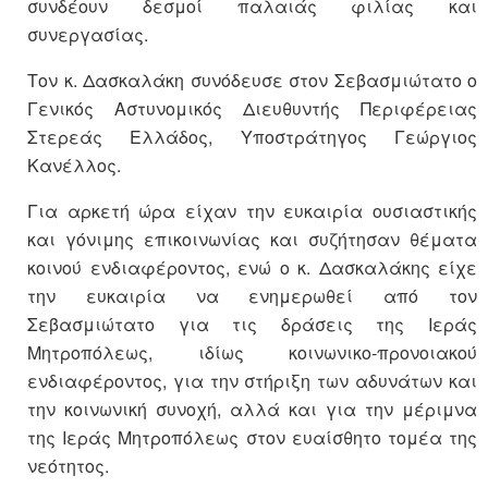
συνδέουν δεσμοί παλαιάς φιλίας και
συνεργασίας.
Τον κ. Δασκαλάκη συνόδευσε στον Σεβασμιώτατο ο
Γενικός Αστυνομικός Διευθυντής Περιφέρειας
Στερεάς Ελλάδος, Υποστράτηγος Γεώργιος
Κανέλλος.
Για αρκετή ώρα είχαν την ευκαιρία ουσιαστικής
και γόνιμης επικοινωνίας και συζήτησαν θέματα
κοινού ενδιαφέροντος, ενώ ο κ. Δασκαλάκης είχε
την ευκαιρία να ενημερωθεί από τον
Σεβασμιώτατο για τις δράσεις της Ιεράς
Μητροπόλεως, ιδίως κοινωνικο-προνοιακού
ενδιαφέροντος, για την στήριξη των αδυνάτων και
την κοινωνική συνοχή, αλλά και για την μέριμνα
της Ιεράς Μητροπόλεως στον ευαίσθητο τομέα της
νεότητος.