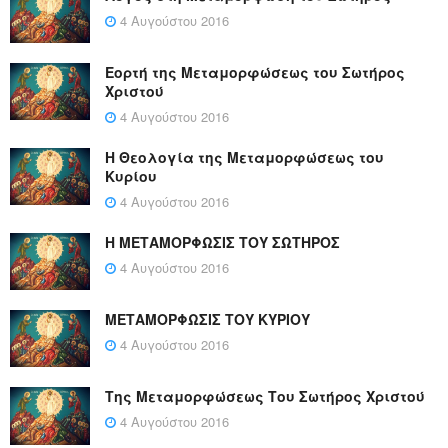
4 Αυγούστου 2016
Εορτή της Μεταμορφώσεως του Σωτήρος
Χριστού
4 Αυγούστου 2016
Η Θεολογία της Μεταμορφώσεως του
Κυρίου
4 Αυγούστου 2016
Η ΜΕΤΑΜΟΡΦΩΣΙΣ ΤΟΥ ΣΩΤΗΡΟΣ
4 Αυγούστου 2016
ΜΕΤΑΜΟΡΦΩΣΙΣ ΤΟΥ ΚΥΡΙΟΥ
4 Αυγούστου 2016
Της Μεταμορφώσεως Του Σωτήρος Χριστού
4 Αυγούστου 2016