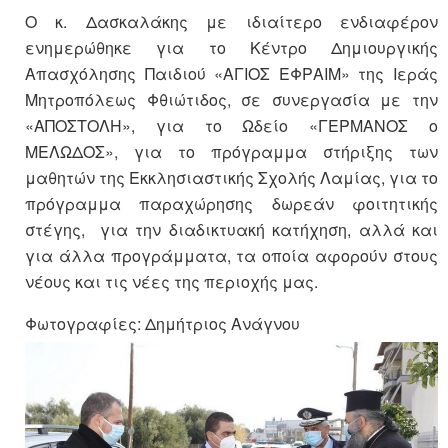
Ο κ. Δασκαλάκης με ιδιαίτερο ενδιαφέρον
ενημερώθηκε για το Κέντρο Δημιουργικής
Απασχόλησης Παιδιού «ΑΓΙΟΣ ΕΦΡΑΙΜ» της Ιεράς
Μητροπόλεως Φθιώτιδος, σε συνεργασία με την
«ΑΠΟΣΤΟΛΗ», για το Ωδείο «ΓΕΡΜΑΝΟΣ ο
ΜΕΛΩΔΟΣ», για το πρόγραμμα στήριξης των
μαθητών της Εκκλησιαστικής Σχολής Λαμίας, για το
πρόγραμμα παραχώρησης δωρεάν φοιτητικής
στέγης, για την διαδικτυακή κατήχηση, αλλά και
για άλλα προγράμματα, τα οποία αφορούν στους
νέους και τις νέες της περιοχής μας.
Φωτογραφίες: Δημήτριος Ανάγνου