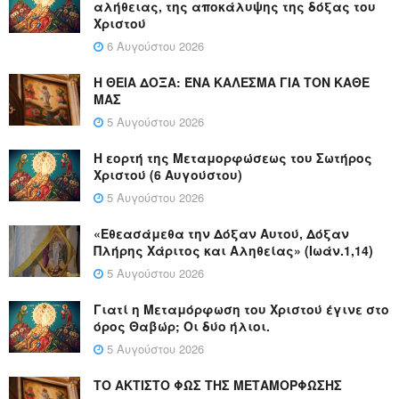
αλήθειας, της αποκάλυψης της δόξας του
Χριστού
6 Αυγούστου 2026
Η ΘΕΙΑ ΔΟΞΑ: ΈΝΑ ΚΑΛΕΣΜΑ ΓΙΑ ΤΟΝ ΚΑΘΕ
ΜΑΣ
5 Αυγούστου 2026
Η εορτή της Μεταμορφώσεως του Σωτήρος
Χριστού (6 Αυγούστου)
5 Αυγούστου 2026
«Εθεασάμεθα την Δόξαν Αυτού, Δόξαν
Πλήρης Χάριτος και Αληθείας» (Ιωάν.1,14)
5 Αυγούστου 2026
Γιατί η Μεταμόρφωση του Χριστού έγινε στο
όρος Θαβώρ; Οι δύο ήλιοι.
5 Αυγούστου 2026
ΤΟ ΑΚΤΙΣΤΟ ΦΩΣ ΤΗΣ ΜΕΤΑΜΟΡΦΩΣΗΣ