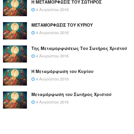
Η ΜΕΤΑΜΟΡΦΩΣΙΣ ΤΟΥ ΣΩΤΗΡΟΣ
4 Αυγούστου 2016
ΜΕΤΑΜΟΡΦΩΣΙΣ ΤΟΥ ΚΥΡΙΟΥ
4 Αυγούστου 2016
Της Μεταμορφώσεως Του Σωτήρος Χριστού
4 Αυγούστου 2016
Η Μεταμόρφωση του Κυρίου
4 Αυγούστου 2016
Μεταμόρφωση του Σωτήρος Χριστού
4 Αυγούστου 2016