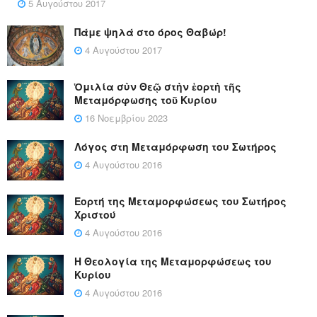
5 Αυγούστου 2017
Πάμε ψηλά στο όρος Θαβώρ!
4 Αυγούστου 2017
Ὁμιλία σὺν Θεῷ στὴν ἑορτὴ τῆς
Μεταμόρφωσης τοῦ Κυρίου
16 Νοεμβρίου 2023
Λόγος στη Μεταμόρφωση του Σωτήρος
4 Αυγούστου 2016
Εορτή της Μεταμορφώσεως του Σωτήρος
Χριστού
4 Αυγούστου 2016
Η Θεολογία της Μεταμορφώσεως του
Κυρίου
4 Αυγούστου 2016