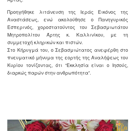
Προηγήθηκε λιτάνευση της Ιεράς Εικόνος της
Αναστάσεως, ενώ ακολούθησε ο Πανηγυρικός
Εσπερινός, χοροστατούντος του Σεβασμιωτάτου
Μητροπολίτου Άρτης κ. Καλλινίκου, με τη
συμμετοχή κληρικών και πιστών.
Στο Κήρυγμά του, ο Σεβασμιώτατος ανεφέρθη στο
πνευματικό μήνυμα της εορτής της Αναλήψεως του
Κυρίου τονίζοντας, ότι “Εκκλησία είναι ο Ιησούς,
διαρκώς παρών στην ανθρωπότητα”.