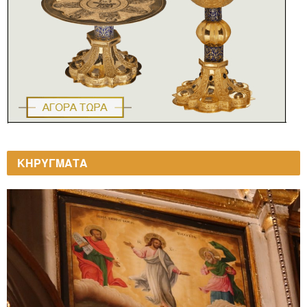
ΚΗΡΥΓΜΑΤΑ