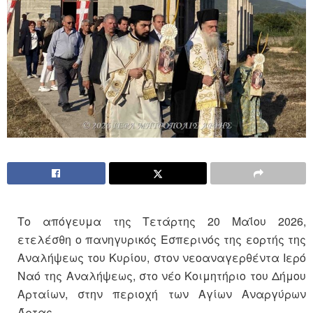
Το απόγευμα της Τετάρτης 20 Μαΐου 2026,
ετελέσθη ο πανηγυρικός Εσπερινός της εορτής της
Αναλήψεως του Κυρίου, στον νεοαναγερθέντα Ιερό
Ναό της Αναλήψεως, στο νέο Κοιμητήριο του Δήμου
Αρταίων, στην περιοχή των Αγίων Αναργύρων
Άρτας.