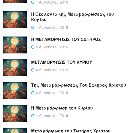
4 Αυγούστου 2016
Η Θεολογία της Μεταμορφώσεως του
Κυρίου
4 Αυγούστου 2016
Η ΜΕΤΑΜΟΡΦΩΣΙΣ ΤΟΥ ΣΩΤΗΡΟΣ
4 Αυγούστου 2016
ΜΕΤΑΜΟΡΦΩΣΙΣ ΤΟΥ ΚΥΡΙΟΥ
4 Αυγούστου 2016
Της Μεταμορφώσεως Του Σωτήρος Χριστού
4 Αυγούστου 2016
Η Μεταμόρφωση του Κυρίου
4 Αυγούστου 2016
Μεταμόρφωση του Σωτήρος Χριστού