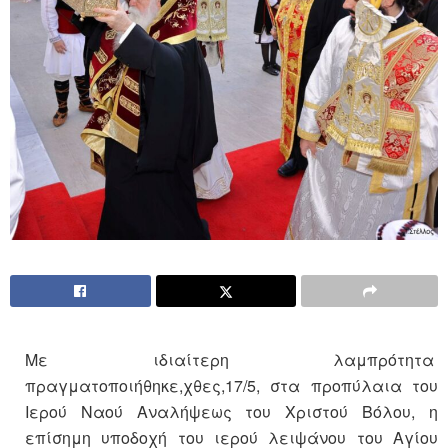
Με ιδιαίτερη λαμπρότητα
πραγματοποιήθηκε,χθες,17/5, στα προπύλαια του
Ιερού Ναού Αναλήψεως του Χριστού Βόλου, η
επίσημη υποδοχή του ιερού λειψάνου του Αγίου