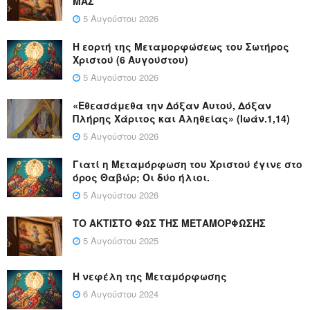
ΜΑΣ
5 Αυγούστου 2026
Η εορτή της Μεταμορφώσεως του Σωτήρος
Χριστού (6 Αυγούστου)
5 Αυγούστου 2026
«Εθεασάμεθα την Δόξαν Αυτού, Δόξαν
Πλήρης Χάριτος και Αληθείας» (Ιωάν.1,14)
5 Αυγούστου 2026
Γιατί η Μεταμόρφωση του Χριστού έγινε στο
όρος Θαβώρ; Οι δύο ήλιοι.
5 Αυγούστου 2026
ΤΟ ΑΚΤΙΣΤΟ ΦΩΣ ΤΗΣ ΜΕΤΑΜΟΡΦΩΣΗΣ
5 Αυγούστου 2025
Η νεφέλη της Μεταμόρφωσης
6 Αυγούστου 2024