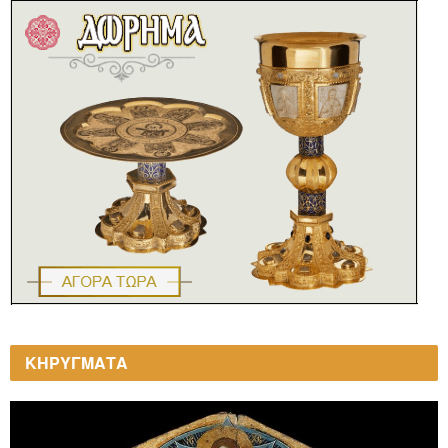
ΚΗΡΥΓΜΑΤΑ