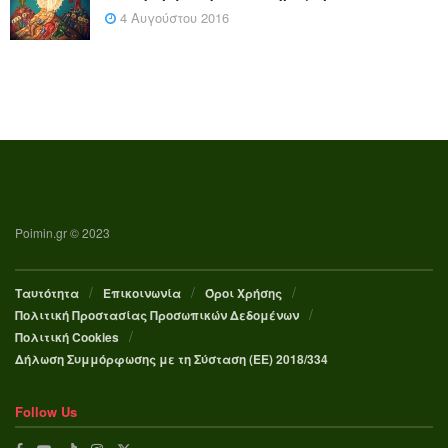
4 Αυγούστου 2016
Poimin.gr © 2023
Ταυτότητα
Επικοινωνία
Όροι Χρήσης
Πολιτική Προστασίας Προσωπικών Δεδομένων
Πολιτική Cookies
Δήλωση Συμμόρφωσης με τη Σύσταση (ΕΕ) 2018/334
Follow Us