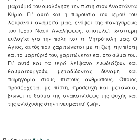
μαρτύριό του ομολόγησε την πίστη στον Αναστάντα
Κύριο. Γι’ αυτό και η παρουσία του ιερού του
λειψάνου ανάμεσά μας, ενόψει της πανηγύρεως
του Ιερού Ναού Αναλήψεως, αποτελεί ιδιαίτερη
ευλογία για την πόλη και τη Μητρόπολή μας. Ο
Άγιος, αυτός που χαριτώνεται με τη ζωή, την πίστη
και το μαρτύριό του, χαριτώνεται και στο σώμα του.
Γι’ αυτό και τα ιερά λείψανα ευωδιάζουν και
θαυματουργούν, μεταδίδοντας δύναμη και
παρηγορία στους πιστούς ανθρώπους. Όποιος
προσέρχεται με πίστη, προσευχή και μετάνοια,
βιώνει το θαύμα της ανακαινίσεως της ψυχής και
της ενίσχυσης στην πνευματική ζωή».