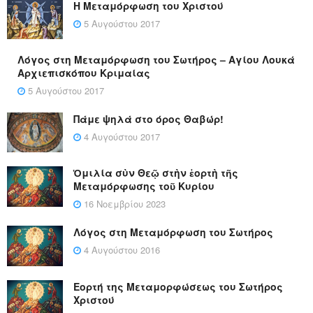
Η Μεταμόρφωση του Χριστού
5 Αυγούστου 2017
Λόγος στη Μεταμόρφωση του Σωτήρος – Αγίου Λουκά
Αρχιεπισκόπου Κριμαίας
5 Αυγούστου 2017
Πάμε ψηλά στο όρος Θαβώρ!
4 Αυγούστου 2017
Ὁμιλία σὺν Θεῷ στὴν ἑορτὴ τῆς
Μεταμόρφωσης τοῦ Κυρίου
16 Νοεμβρίου 2023
Λόγος στη Μεταμόρφωση του Σωτήρος
4 Αυγούστου 2016
Εορτή της Μεταμορφώσεως του Σωτήρος
Χριστού