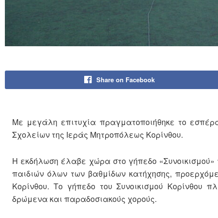
Share on Facebook
Με μεγάλη επιτυχία πραγματοποιήθηκε το εσπέρας
Σχολείων της Ιεράς Μητροπόλεως Κορίνθου.
Η εκδήλωση έλαβε χώρα στο γήπεδο «Συνοικισμού» τ
παιδιών όλων των βαθμίδων κατήχησης, προερχόμε
Κορίνθου. Το γήπεδο του Συνοικισμού Κορίνθου π
δρώμενα και παραδοσιακούς χορούς.