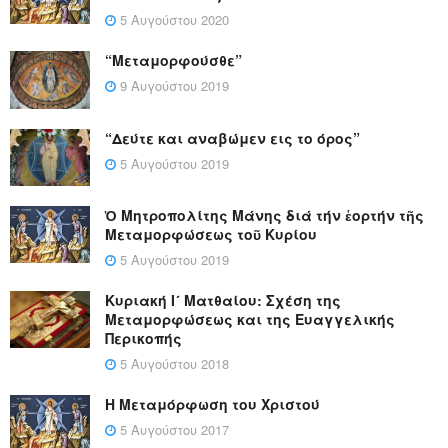
5 Αυγούστου 2020
“Μεταμορφούσθε”
9 Αυγούστου 2019
“Δεύτε και αναβώμεν εις το όρος”
5 Αυγούστου 2019
Ὁ Μητροπολίτης Μάνης διά τήν ἑορτήν τῆς
Μεταμορφώσεως τοῦ Κυρίου
5 Αυγούστου 2019
Κυριακή Ι´ Ματθαίου: Σχέση της
Μεταμορφώσεως και της Ευαγγελικής
Περικοπής
5 Αυγούστου 2018
Η Μεταμόρφωση του Χριστού
5 Αυγούστου 2017