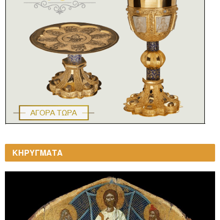
ΚΗΡΥΓΜΑΤΑ