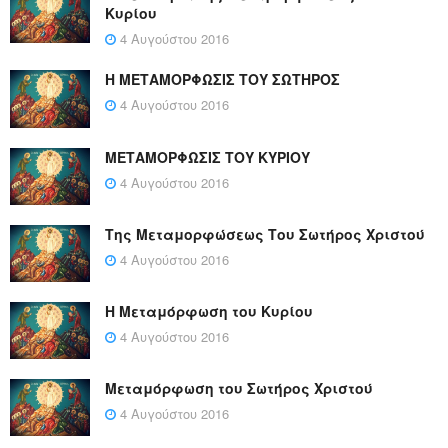
Κυρίου
4 Αυγούστου 2016
Η ΜΕΤΑΜΟΡΦΩΣΙΣ ΤΟΥ ΣΩΤΗΡΟΣ
4 Αυγούστου 2016
ΜΕΤΑΜΟΡΦΩΣΙΣ ΤΟΥ ΚΥΡΙΟΥ
4 Αυγούστου 2016
Της Μεταμορφώσεως Του Σωτήρος Χριστού
4 Αυγούστου 2016
Η Μεταμόρφωση του Κυρίου
4 Αυγούστου 2016
Μεταμόρφωση του Σωτήρος Χριστού
4 Αυγούστου 2016