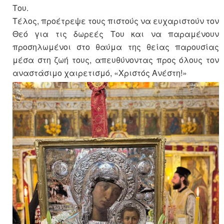
Του.
Τέλος, προέτρεψε τους πιστούς να ευχαριστούν τον
Θεό για τις δωρεές Του και να παραμένουν
προσηλωμένοι στο θαύμα της θείας παρουσίας
μέσα στη ζωή τους, απευθύνοντας προς όλους τον
αναστάσιμο χαιρετισμό, «Χριστός Ανέστη!»