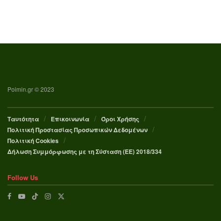
Poimin.gr © 2023
Ταυτότητα
Επικοινωνία
Όροι Χρήσης
Πολιτική Προστασίας Προσωπικών Δεδομένων
Πολιτική Cookies
Δήλωση Συμμόρφωσης με τη Σύσταση (ΕΕ) 2018/334
Follow Us